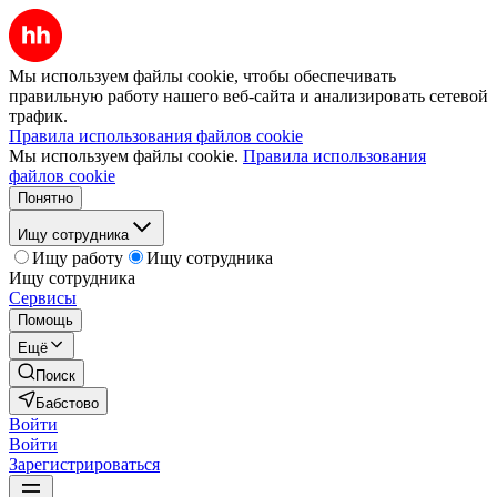
Мы используем файлы cookie, чтобы обеспечивать
правильную работу нашего веб-сайта и анализировать сетевой
трафик.
Правила использования файлов cookie
Мы используем файлы cookie.
Правила использования
файлов cookie
Понятно
Ищу сотрудника
Ищу работу
Ищу сотрудника
Ищу сотрудника
Сервисы
Помощь
Ещё
Поиск
Бабстово
Войти
Войти
Зарегистрироваться