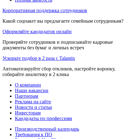
Корпоративная поддержка сотрудников
Какой соцпакет вы предлагаете семейным сотрудникам?
Оформляйте кандидатов онлайн
Проверяйте сотрудников и подписывайте кадровые
документы без бумаг и личных встреч
Ускорьте подбор в 2 раза с Talantix
Автоматизируйте сбор откликов, настройте воронку,
собирайте аналитику в 2 клика
О компании
Наши вакансии
Партнерам
Реклама на сайте
Новости и статьи
Инвесторам
Кандидаты по профессиям
Производственный календарь
Требования к ПО