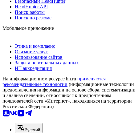
Безопасный HeadHunter
HeadHunter API
Поиск работы
Поиск по резюме
Мобильное приложение
Этика и комплаенс
Оказание услуг
Использование сайтов
Защита персональных данных
ИТ аккредитация
На информационном ресурсе hh.ru
применяются
рекомендательные технологии
(информационные технологии
предоставления информации на основе сбора, систематизации
и анализа сведений, относящихся к предпочтениям
пользователей сети «Интернет», находящихся на территории
Российской Федерации)
Русский