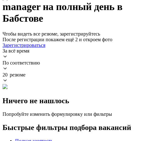
manager на полный день в
Бабстове
Чтобы видеть все резюме, зарегистрируйтесь
После регистрации покажем ещё 2 и откроем фото
Зарегистрироваться
За всё время
По соответствию
20 резюме
Ничего не нашлось
Попробуйте изменить формулировку или фильтры
Быстрые фильтры подбора вакансий
Полная занятость