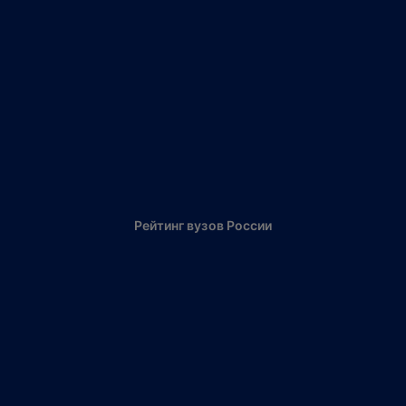
Рейтинг вузов России