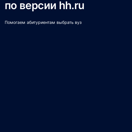
по версии hh.ru
Помогаем абитуриентам выбрать вуз