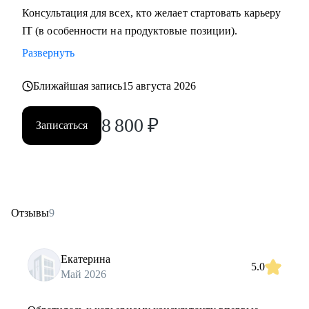
Консультация для всех, кто желает стартовать карьеру
IT (в особенности на продуктовые позиции).
Развернуть
Ближайшая запись
15 августа 2026
8 800
₽
Записаться
Отзывы
9
Екатерина
5.0
Май 2026