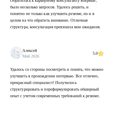
Обратилась к карьерному консультанту впервые,
было несколько запросов. Удалось решить, и
понятно не только как улучшить резюме, но и в
целом на что обратить внимание. Отличная
структура, консультация превзошла мои ожидания.
Алексей
5.0
Май 2026
Удалось со стороны посмотреть и понять, что можно
улучшить в прохождении интервью. Все отлично,
прекрасный специалист! Получилось
структурировать и переформулировать обширный
опыт с учетом современных требований к резюме.