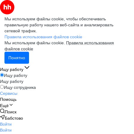
Мы используем файлы cookie, чтобы обеспечивать
правильную работу нашего веб-сайта и анализировать
сетевой трафик.
Правила использования файлов cookie
Мы используем файлы cookie.
Правила использования
файлов cookie
Понятно
Ищу работу
Ищу работу
Ищу работу
Ищу сотрудника
Сервисы
Помощь
Ещё
Поиск
Бабстово
Войти
Войти