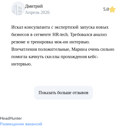
Дмитрий
5.0
Апрель 2026
Искал консультанта с экспертизой запуска новых
бизнесов в сегменте HR-tech. Требовался анализ
резюме и тренировка мок-ин интервью.
Впечатления положительные, Марина очень сильно
помогла качнуть скиллы прохождения кейс-
интервью.
Показать больше отзывов
HeadHunter
Размещение вакансий