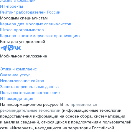
Жизнь в компании
ИТ-проекты
Рейтинг работодателей России
Молодым специалистам
Карьера для молодых специалистов
Школа программистов
Карьера в некоммерческих организациях
Боты для уведомлений
Мобильное приложение
Этика и комплаенс
Оказание услуг
Использование сайтов
Защита персональных данных
Пользовательское соглашение
ИТ аккредитация
На информационном ресурсе hh.ru
применяются
рекомендательные технологии
(информационные технологии
предоставления информации на основе сбора, систематизации
и анализа сведений, относящихся к предпочтениям пользователей
сети «Интернет», находящихся на территории Российской