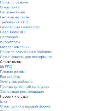
Поиск по резюме
О компании
Наши вакансии
Реклама на сайте
Требования к ПО
Безопасный HeadHunter
HeadHunter API
Партнерам
Инвесторам
Каталог компаний
Поиск по вакансиям в Бабстове
Сетка: соцсеть для нетворкинга
Соискателям
hh PRO
Готовое резюме
Все сервисы
Хочу у вас работать
Производственный календарь
Экспертная рекомендация
Новости и статьи
Блог
О компаниях в игровой форме