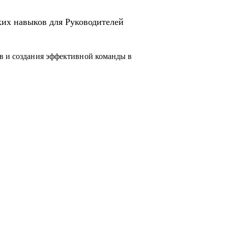
ких навыков для Руководителей
в и создания эффективной команды в