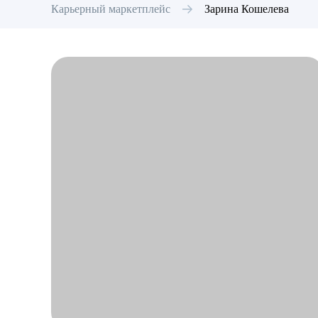
Карьерный маркетплейс
Зарина
Кошелева