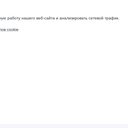
ую работу нашего веб-сайта и анализировать сетевой трафик.
ов cookie