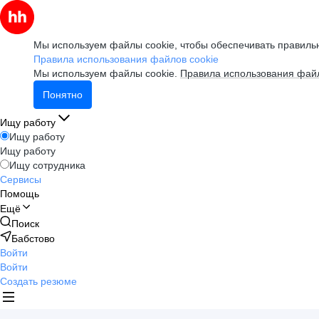
Мы используем файлы cookie, чтобы обеспечивать правильн
Правила использования файлов cookie
Мы используем файлы cookie.
Правила использования файл
Понятно
Ищу работу
Ищу работу
Ищу работу
Ищу сотрудника
Сервисы
Помощь
Ещё
Поиск
Бабстово
Войти
Войти
Создать резюме