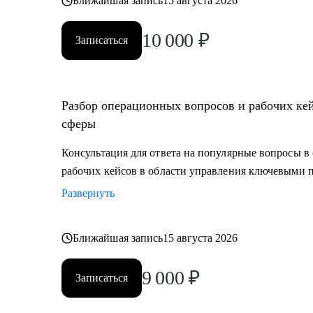
Ближайшая запись
15 августа 2026
10 000
₽
Записаться
Разбор операционных вопросов и рабочих ке
сферы
Консультация для ответа на популярные вопросы в 
рабочих кейсов в области управления ключевыми 
Развернуть
Ближайшая запись
15 августа 2026
9 000
₽
Записаться