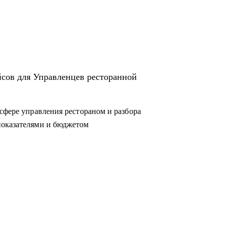
йсов для Управленцев ресторанной
сфере управления рестораном и разбора
показателями и бюджетом