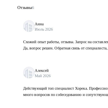
Отзывы
6
Анна
Июль 2026
Схожий опыт работы, отзывы. Запрос на составле
Да, вопрос решен. Обратная связь от специалиста,
Алексей
Май 2026
Действующий топ специалист Хорека. Профессион
много вопросов по собеседованию и сопутствующ