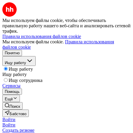
Мы используем файлы cookie, чтобы обеспечивать
правильную работу нашего веб-сайта и анализировать сетевой
трафик.
Правила использования файлов cookie
Мы используем файлы cookie.
Правила использования
файлов cookie
Понятно
Ищу работу
Ищу работу
Ищу работу
Ищу сотрудника
Сервисы
Помощь
Ещё
Поиск
Бабстово
Войти
Войти
Создать резюме