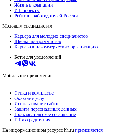
Жизнь в компании
ИТ-проекты
Рейтинг работодателей России
Молодым специалистам
Карьера для молодых специалистов
Школа программистов
Карьера в некоммерческих организациях
Боты для уведомлений
Мобильное приложение
Этика и комплаенс
Оказание услуг
Использование сайтов
Защита персональных данных
Пользовательское соглашение
ИТ аккредитация
На информационном ресурсе hh.ru
применяются