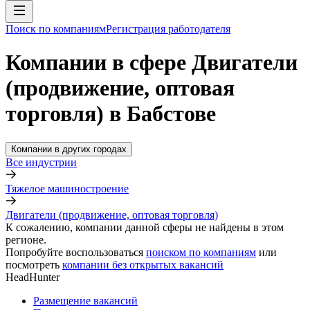
Поиск по компаниям
Регистрация работодателя
Компании в сфере Двигатели
(продвижение, оптовая
торговля) в Бабстове
Компании в других городах
Все индустрии
Тяжелое машиностроение
Двигатели (продвижение, оптовая торговля)
К сожалению, компании данной сферы не найдены в этом
регионе.
Попробуйте воспользоваться
поиском по компаниям
или
посмотреть
компании без открытых вакансий
HeadHunter
Размещение вакансий