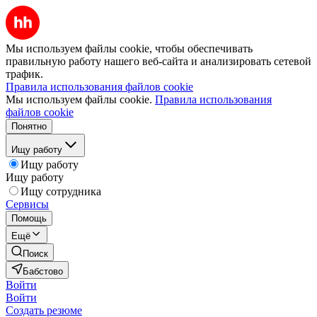
Мы используем файлы cookie, чтобы обеспечивать
правильную работу нашего веб-сайта и анализировать сетевой
трафик.
Правила использования файлов cookie
Мы используем файлы cookie.
Правила использования
файлов cookie
Понятно
Ищу работу
Ищу работу
Ищу работу
Ищу сотрудника
Сервисы
Помощь
Ещё
Поиск
Бабстово
Войти
Войти
Создать резюме