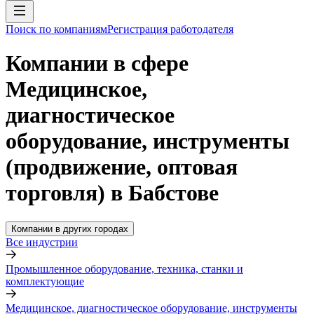
Поиск по компаниям
Регистрация работодателя
Компании в сфере
Медицинское,
диагностическое
оборудование, инструменты
(продвижение, оптовая
торговля) в Бабстове
Компании в других городах
Все индустрии
Промышленное оборудование, техника, станки и
комплектующие
Медицинское, диагностическое оборудование, инструменты