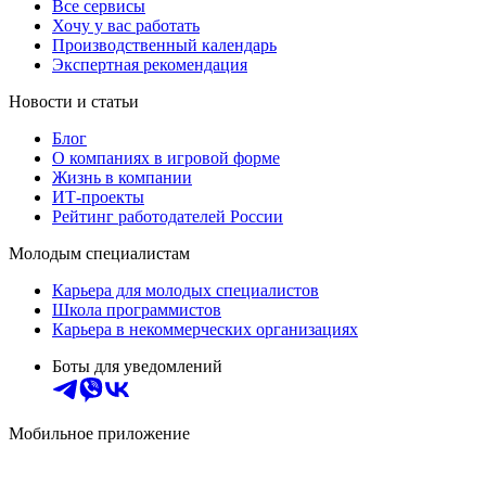
Все сервисы
Хочу у вас работать
Производственный календарь
Экспертная рекомендация
Новости и статьи
Блог
О компаниях в игровой форме
Жизнь в компании
ИТ-проекты
Рейтинг работодателей России
Молодым специалистам
Карьера для молодых специалистов
Школа программистов
Карьера в некоммерческих организациях
Боты для уведомлений
Мобильное приложение