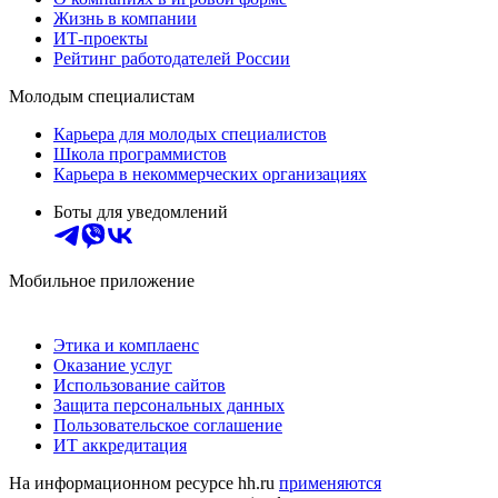
Жизнь в компании
ИТ-проекты
Рейтинг работодателей России
Молодым специалистам
Карьера для молодых специалистов
Школа программистов
Карьера в некоммерческих организациях
Боты для уведомлений
Мобильное приложение
Этика и комплаенс
Оказание услуг
Использование сайтов
Защита персональных данных
Пользовательское соглашение
ИТ аккредитация
На информационном ресурсе hh.ru
применяются