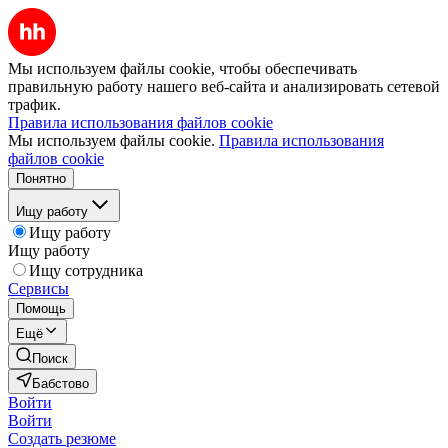
Мы используем файлы cookie, чтобы обеспечивать
правильную работу нашего веб-сайта и анализировать сетевой
трафик.
Правила использования файлов cookie
Мы используем файлы cookie.
Правила использования
файлов cookie
Понятно
Ищу работу
Ищу работу
Ищу работу
Ищу сотрудника
Сервисы
Помощь
Ещё
Поиск
Бабстово
Войти
Войти
Создать резюме