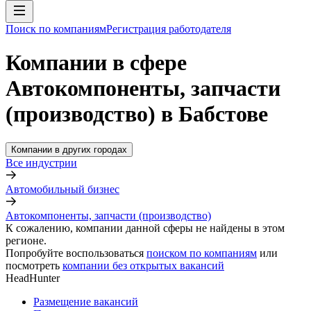
Поиск по компаниям
Регистрация работодателя
Компании в сфере
Автокомпоненты, запчасти
(производство) в Бабстове
Компании в других городах
Все индустрии
Автомобильный бизнес
Автокомпоненты, запчасти (производство)
К сожалению, компании данной сферы не найдены в этом
регионе.
Попробуйте воспользоваться
поиском по компаниям
или
посмотреть
компании без открытых вакансий
HeadHunter
Размещение вакансий