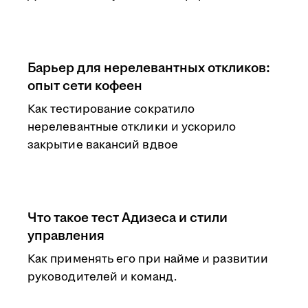
Барьер для нерелевантных откликов:
опыт сети кофеен
Как тестирование сократило
нерелевантные отклики и ускорило
закрытие вакансий вдвое
Что такое тест Адизеса и стили
управления
Как применять его при найме и развитии
руководителей и команд.