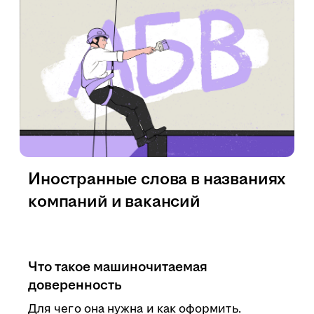
Иностранные слова в названиях
компаний и вакансий
Что такое машиночитаемая
доверенность
Для чего она нужна и как оформить.