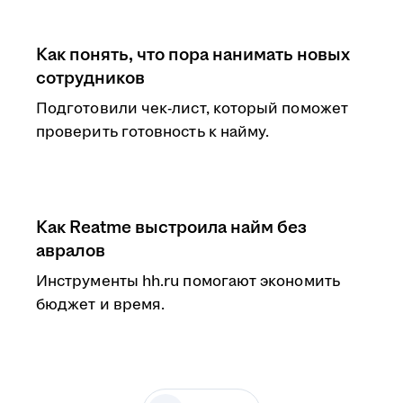
Как понять, что пора нанимать новых
сотрудников
Подготовили чек-лист, который поможет
проверить готовность к найму.
Как Reatme выстроила найм без
авралов
Инструменты hh.ru помогают экономить
бюджет и время.