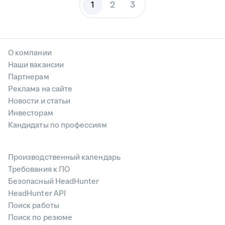
1
2
3
О компании
Наши вакансии
Партнерам
Реклама на сайте
Новости и статьи
Инвесторам
Кандидаты по профессиям
Производственный календарь
Требования к ПО
Безопасный HeadHunter
HeadHunter API
Поиск работы
Поиск по резюме