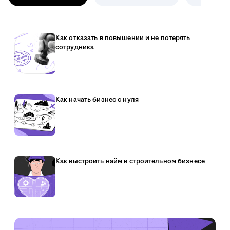
Как отказать в повышении и не потерять
сотрудника
Как начать бизнес с нуля
Как выстроить найм в строительном бизнесе