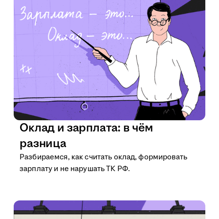
Оклад и зарплата: в чём
разница
Разбираемся, как считать оклад, формировать
зарплату и не нарушать ТК РФ.