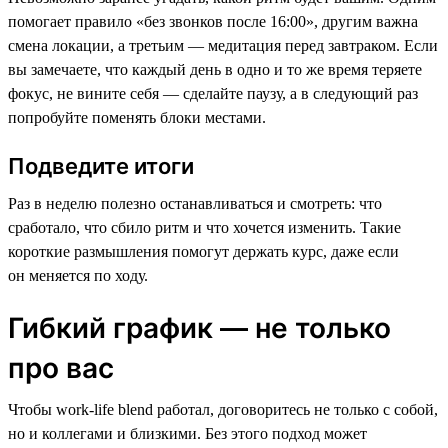
помогает правило «без звонков после 16:00», другим важна
смена локации, а третьим — медитация перед завтраком. Если
вы замечаете, что каждый день в одно и то же время теряете
фокус, не вините себя — сделайте паузу, а в следующий раз
попробуйте поменять блоки местами.
Подведите итоги
Раз в неделю полезно останавливаться и смотреть: что
сработало, что сбило ритм и что хочется изменить. Такие
короткие размышления помогут держать курс, даже если
он меняется по ходу.
Гибкий график — не только
про вас
Чтобы work-life blend работал, договоритесь не только с собой,
но и коллегами и близкими. Без этого подход может