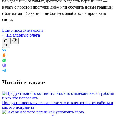
на идеальный результат, достаточно сделать первый шаг —
начать с простой прогулки днём или обсудить новые границы
с близкими. Главное — не бойтесь ошибаться и пробовать
снова.
Ещё о продуктивности
↩
На главную блога
36
Читайте также
Продуктивность вышла из чата: что отвлекает вас от работы и
как это исправить