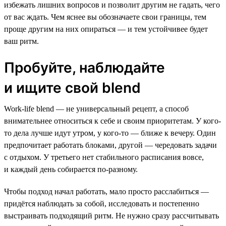
избежать лишних вопросов и позволит другим не гадать, чего
от вас ждать. Чем яснее вы обозначаете свои границы, тем
проще другим на них опираться — и тем устойчивее будет
ваш ритм.
Пробуйте, наблюдайте
и ищите свой blend
Work-life blend — не универсальный рецепт, а способ
внимательнее относиться к себе и своим приоритетам. У кого-
то дела лучше идут утром, у кого-то — ближе к вечеру. Один
предпочитает работать блоками, другой — чередовать задачи
с отдыхом. У третьего нет стабильного расписания вовсе,
и каждый день собирается по-разному.
Чтобы подход начал работать, мало просто расслабиться —
придётся наблюдать за собой, исследовать и постепенно
выстраивать подходящий ритм. Не нужно сразу рассчитывать