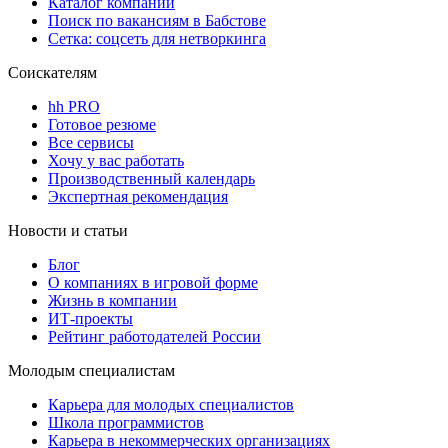
Каталог компаний
Поиск по вакансиям в Бабстове
Сетка: соцсеть для нетворкинга
Соискателям
hh PRO
Готовое резюме
Все сервисы
Хочу у вас работать
Производственный календарь
Экспертная рекомендация
Новости и статьи
Блог
О компаниях в игровой форме
Жизнь в компании
ИТ-проекты
Рейтинг работодателей России
Молодым специалистам
Карьера для молодых специалистов
Школа программистов
Карьера в некоммерческих организациях