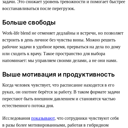
задачи. Это снижает уровень тревожности и помогает быстрее
восстанавливаться после перегрузок.
Больше свободы
Work-life blend не отменяет дедлайны и встречи, но позволяет
встроить в день личное без чувства вины. Можно решить
рабочие задачи в удобное время, прерваться на дела по дому
или сходить к врачу. Такое пространство для выбора
напоминает: мы управляем своими делами, а не они нами.
Выше мотивация и продуктивность
Когда человек чувствует, что расписание находится в его
руках, он охотнее берётся за работу. В таком формате задачи
перестают быть внешним давлением и становятся частью
естественного потока дня.
Исследования
показывают
, что сотрудники чувствуют себя
в разы более мотивированными, работая в гибридном