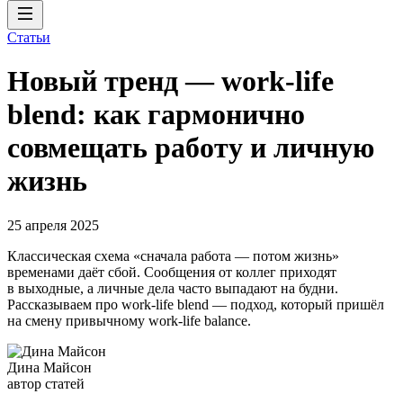
Статьи
Новый тренд — work-life
blend: как гармонично
совмещать работу и личную
жизнь
25 апреля 2025
Классическая схема «сначала работа — потом жизнь»
временами даёт сбой. Сообщения от коллег приходят
в выходные, а личные дела часто выпадают на будни.
Рассказываем про work-life blend — подход, который пришёл
на смену привычному work-life balance.
Дина Майсон
автор статей