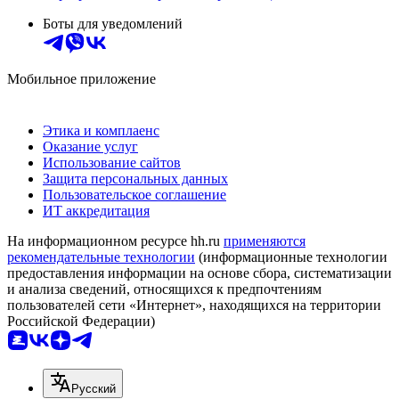
Боты для уведомлений
Мобильное приложение
Этика и комплаенс
Оказание услуг
Использование сайтов
Защита персональных данных
Пользовательское соглашение
ИТ аккредитация
На информационном ресурсе hh.ru
применяются
рекомендательные технологии
(информационные технологии
предоставления информации на основе сбора, систематизации
и анализа сведений, относящихся к предпочтениям
пользователей сети «Интернет», находящихся на территории
Российской Федерации)
Русский