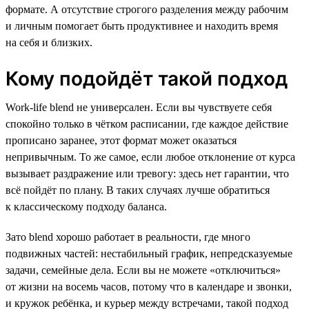
формате. А отсутствие строгого разделения между рабочим
и личным помогает быть продуктивнее и находить время
на себя и близких.
Кому подойдёт такой подход
Work-life blend не универсален. Если вы чувствуете себя
спокойно только в чётком расписании, где каждое действие
прописано заранее, этот формат может оказаться
непривычным. То же самое, если любое отклонение от курса
вызывает раздражение или тревогу: здесь нет гарантии, что
всё пойдёт по плану. В таких случаях лучше обратиться
к классическому подходу баланса.
Зато blend хорошо работает в реальности, где много
подвижных частей: нестабильный график, непредсказуемые
задачи, семейные дела. Если вы не можете «отключиться»
от жизни на восемь часов, потому что в календаре и звонки,
и кружок ребёнка, и курьер между встречами, такой подход