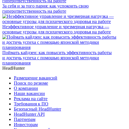
За себя и за того парня: как успокоить свою
гиперответственность на работе
Неэффективное управление и чрезмерная нагрузка —
основные угрозы для психического здоровья на работе
Поймать кайдзен: как повысить эффективность работы
и достичь успеха с помощью японской методики
планирования
HeadHunter
Размещение вакансий
Поиск по резюме
О компании
Наши вакансии
Реклама на сайте
Требования к ПО
Безопасный HeadHunter
HeadHunter API
Партнерам
Инвесторам