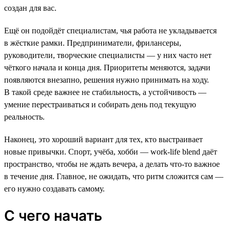
создан для вас.
Ещё он подойдёт специалистам, чья работа не укладывается
в жёсткие рамки. Предприниматели, фрилансеры,
руководители, творческие специалисты — у них часто нет
чёткого начала и конца дня. Приоритеты меняются, задачи
появляются внезапно, решения нужно принимать на ходу.
В такой среде важнее не стабильность, а устойчивость —
умение перестраиваться и собирать день под текущую
реальность.
Наконец, это хороший вариант для тех, кто выстраивает
новые привычки. Спорт, учёба, хобби — work-life blend даёт
пространство, чтобы не ждать вечера, а делать что-то важное
в течение дня. Главное, не ожидать, что ритм сложится сам —
его нужно создавать самому.
С чего начать