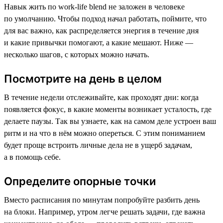
Навык жить по work-life blend не заложен в человеке
по умолчанию. Чтобы подход начал работать, поймите, что
для вас важно, как распределяется энергия в течение дня
и какие привычки помогают, а какие мешают. Ниже —
несколько шагов, с которых можно начать.
Посмотрите на день в целом
В течение недели отслеживайте, как проходят дни: когда
появляется фокус, в какие моменты возникает усталость, где
делаете паузы. Так вы узнаете, как на самом деле устроен ваш
ритм и на что в нём можно опереться. С этим пониманием
будет проще встроить личные дела не в ущерб задачам,
а в помощь себе.
Определите опорные точки
Вместо расписания по минутам попробуйте разбить день
на блоки. Например, утром легче решать задачи, где важна