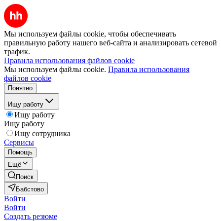
Мы используем файлы cookie, чтобы обеспечивать
правильную работу нашего веб-сайта и анализировать сетевой
трафик.
Правила использования файлов cookie
Мы используем файлы cookie.
Правила использования
файлов cookie
Понятно
Ищу работу
Ищу работу
Ищу работу
Ищу сотрудника
Сервисы
Помощь
Ещё
Поиск
Бабстово
Войти
Войти
Создать резюме