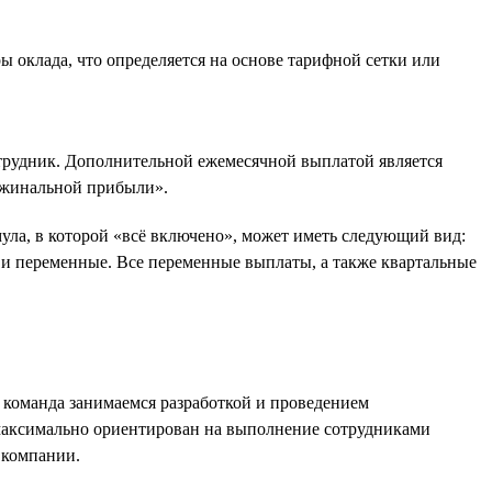
 оклада, что определяется на основе тарифной сетки или
отрудник. Дополнительной ежемесячной выплатой является
аржинальной прибыли».
ула, в которой «всё включено», может иметь следующий вид:
и переменные. Все переменные выплаты, а также квартальные
а команда занимаемся разработкой и проведением
 максимально ориентирован на выполнение сотрудниками
 компании.