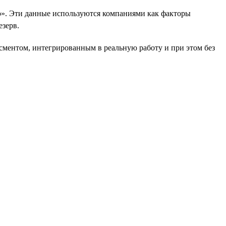
». Эти данные используются компаниями как факторы
езерв.
есментом, интегрированным в реальную работу и при этом без