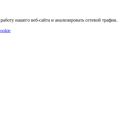
аботу нашего веб-сайта и анализировать сетевой трафик.
ookie