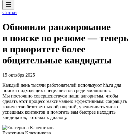
Статьи
Обновили ранжирование
в поиске по резюме — теперь
в приоритете более
общительные кандидаты
15 октября 2025
Каждый день тысячи работодателей используют hh.ru для
поиска подходящих специалистов среди миллионов.
Мы постоянно совершенствуем наши алгоритмы, чтобы
сделать этот процесс максимально эффективным: сокращать
количество безответных обращений, увеличивать число
успешных контактов и помогать вам быстрее находить
кандидатов, готовых к диалогу.
Екатерина Ключникова