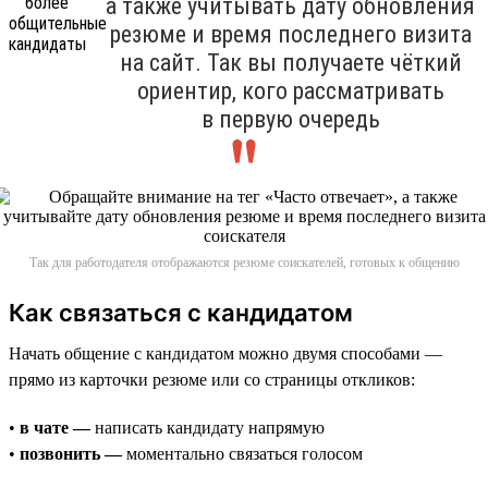
а также учитывать дату обновления
резюме и время последнего визита
на сайт. Так вы получаете чёткий
ориентир, кого рассматривать
в первую очередь
Так для работодателя отображаются резюме соискателей, готовых к общению
Как связаться с кандидатом
Начать общение с кандидатом можно двумя способами —
прямо из карточки резюме или со страницы откликов:
•
в чате —
написать кандидату напрямую
•
позвонить —
моментально связаться голосом