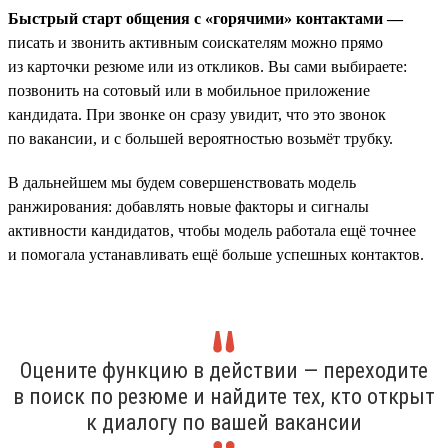
Быстрый старт общения с «горячими» контактами —
писать и звонить активным соискателям можно прямо
из карточки резюме или из откликов. Вы сами выбираете:
позвонить на сотовый или в мобильное приложение
кандидата. При звонке он сразу увидит, что это звонок
по вакансии, и с большей вероятностью возьмёт трубку.
В дальнейшем мы будем совершенствовать модель
ранжирования: добавлять новые факторы и сигналы
активности кандидатов, чтобы модель работала ещё точнее
и помогала устанавливать ещё больше успешных контактов.
Оцените функцию в действии — переходите
в поиск по резюме и найдите тех, кто открыт
к диалогу по вашей вакансии