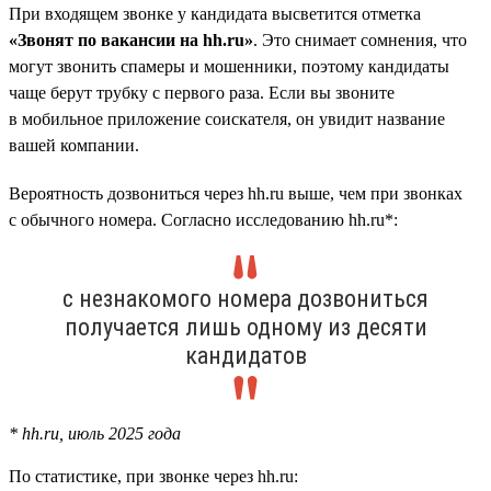
При входящем звонке у кандидата высветится отметка
«Звонят по вакансии на hh.ru»
. Это снимает сомнения, что
могут звонить спамеры и мошенники, поэтому кандидаты
чаще берут трубку с первого раза. Если вы звоните
в мобильное приложение соискателя, он увидит название
вашей компании.
Вероятность дозвониться через hh.ru выше, чем при звонках
с обычного номера. Согласно исследованию hh.ru*:
с незнакомого номера дозвониться
получается лишь одному из десяти
кандидатов
* hh.ru, июль 2025 года
По статистике, при звонке через hh.ru: