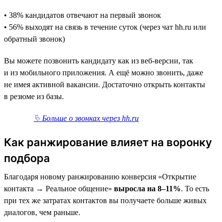
• 38% кандидатов отвечают на первый звонок
• 56% выходят на связь в течение суток (через чат hh.ru или
обратный звонок)
Вы можете позвонить кандидату как из веб-версии, так
и из мобильного приложения. А ещё можно звонить, даже
не имея активной вакансии. Достаточно открыть контакты
в резюме из базы.
⮱ Больше о звонках через hh.ru
Как ранжирование влияет на воронку
подбора
Благодаря новому ранжированию конверсия «Открытие
контакта → Реальное общение»
выросла на 8–11%
. То есть
при тех же затратах контактов вы получаете больше живых
диалогов, чем раньше.