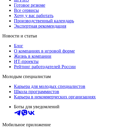
Готовое резюме
Все сервисы
Хочу у вас работать
Производственный календарь
Экспертная рекомендация
Новости и статьи
Блог
О компаниях в игровой форме
Жизнь в компании
ИТ-проекты
Рейтинг работодателей России
Молодым специалистам
Карьера для молодых специалистов
Школа программистов
Карьера в некоммерческих организациях
Боты для уведомлений
Мобильное приложение