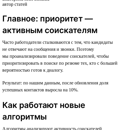
автор статей
Главное: приоритет —
активным соискателям
Часто работодатели сталкиваются с тем, что кандидаты
не отвечают на сообщения и звонки. Поэтому
мы проанализировали поведение соискателей, чтобы
приоритизировать в поиске по резюме тех, кто с большей
вероятностью готов к диалогу.
Результат: по нашим данным, после обновления доля
успешных контактов выросла на 10%.
Как работают новые
алгоритмы
Алгоритмы анализируют активность соискателей