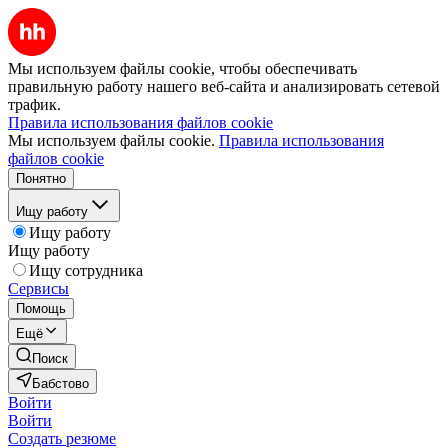
Мы используем файлы cookie, чтобы обеспечивать
правильную работу нашего веб-сайта и анализировать сетевой
трафик.
Правила использования файлов cookie
Мы используем файлы cookie.
Правила использования
файлов cookie
Понятно
Ищу работу
Ищу работу
Ищу работу
Ищу сотрудника
Сервисы
Помощь
Ещё
Поиск
Бабстово
Войти
Войти
Создать резюме