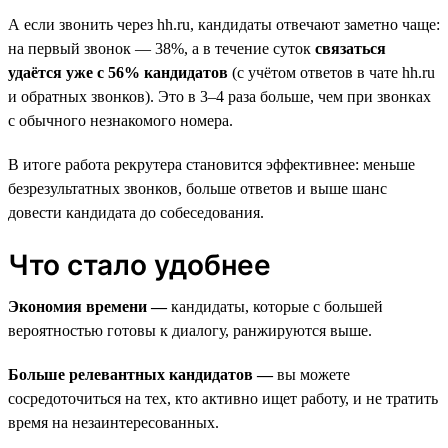
А если звонить через hh.ru, кандидаты отвечают заметно чаще:
на первый звонок — 38%, а в течение суток
связаться
удаётся уже с 56% кандидатов
(с учётом ответов в чате hh.ru
и обратных звонков). Это в 3–4 раза больше, чем при звонках
с обычного незнакомого номера.
В итоге работа рекрутера становится эффективнее: меньше
безрезультатных звонков, больше ответов и выше шанс
довести кандидата до собеседования.
Что стало удобнее
Экономия времени —
кандидаты, которые с большей
вероятностью готовы к диалогу, ранжируются выше.
Больше релевантных кандидатов —
вы можете
сосредоточиться на тех, кто активно ищет работу, и не тратить
время на незаинтересованных.