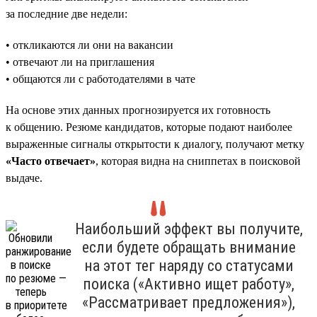
за последние две недели:
• откликаются ли они на вакансии
• отвечают ли на приглашения
• общаются ли с работодателями в чате
На основе этих данных прогнозируется их готовность
к общению. Резюме кандидатов, которые подают наиболее
выраженные сигналы открытости к диалогу, получают метку
«Часто отвечает»
, которая видна на сниппетах в поисковой
выдаче.
Наибольший эффект вы получите,
если будете обращать внимание
на этот тег наряду со статусами
поиска («Активно ищет работу»,
«Рассматривает предложения»),