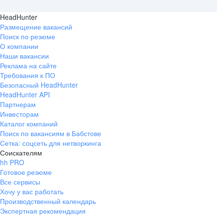
HeadHunter
Размещение вакансий
Поиск по резюме
О компании
Наши вакансии
Реклама на сайте
Требования к ПО
Безопасный HeadHunter
HeadHunter API
Партнерам
Инвесторам
Каталог компаний
Поиск по вакансиям в Бабстове
Сетка: соцсеть для нетворкинга
Соискателям
hh PRO
Готовое резюме
Все сервисы
Хочу у вас работать
Производственный календарь
Экспертная рекомендация