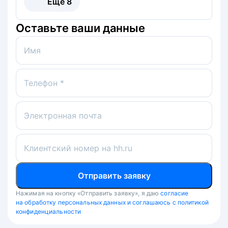
Ещё
8
Оставьте ваши данные
Имя
Телефон *
Электронная почта
Клиентский номер на hh.ru
Отправить заявку
Нажимая на кнопку «Отправить заявку», я даю
согласие
на обработку персональных данных и соглашаюсь с политикой
конфиденциальности