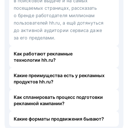
в поисковой выдаче и на самых
посещаемых страницах, рассказать
о бренде работодателя миллионам
пользователей hh.ru, а ещё дотянуться
до активной аудитории сервиса даже
за его пределами.
Как работают рекламные
технологии hh.ru?
Какие преимущества есть у рекламных
продуктов hh.ru?
Как спланировать процесс подготовки
рекламной кампании?
Какие форматы продвижения бывают?