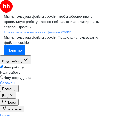
Мы используем файлы cookie, чтобы обеспечивать
правильную работу нашего веб-сайта и анализировать
сетевой трафик.
Правила использования файлов cookie
Мы используем файлы cookie.
Правила использования
файлов cookie
Понятно
Ищу работу
Ищу работу
Ищу работу
Ищу сотрудника
Сервисы
Помощь
Ещё
Поиск
Бабстово
Войти