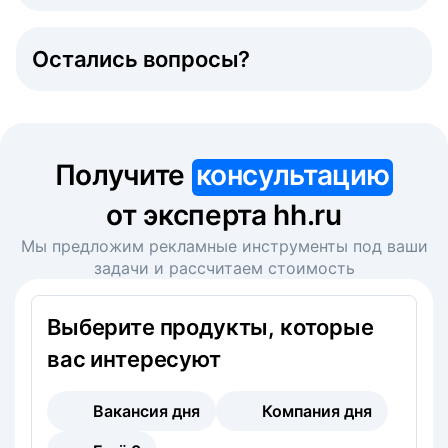
Остались вопросы?
Получите
консультацию
от эксперта hh.ru
Мы предложим рекламные инструменты под ваши
задачи и рассчитаем стоимость
Выберите продукты, которые
вас интересуют
Вакансия дня
Компания дня