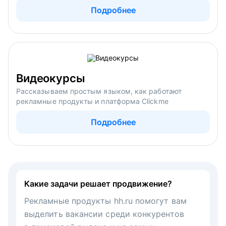
Подробнее
Видеокурсы
Рассказываем простым языком, как работают
рекламные продукты и платформа Clickme
Подробнее
Какие задачи решает продвижение?
Рекламные продукты hh.ru помогут вам
выделить вакансии среди конкурентов