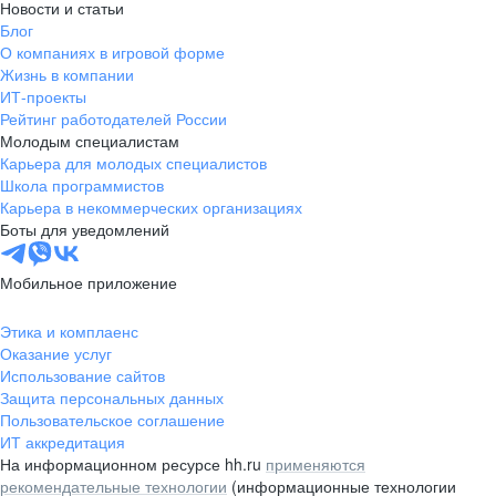
Новости и статьи
Блог
О компаниях в игровой форме
Жизнь в компании
ИТ-проекты
Рейтинг работодателей России
Молодым специалистам
Карьера для молодых специалистов
Школа программистов
Карьера в некоммерческих организациях
Боты для уведомлений
Мобильное приложение
Этика и комплаенс
Оказание услуг
Использование сайтов
Защита персональных данных
Пользовательское соглашение
ИТ аккредитация
На информационном ресурсе hh.ru
применяются
рекомендательные технологии
(информационные технологии