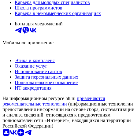
Карьера для молодых специалистов
Школа программистов
Карьера в некоммерческих организациях
Боты для уведомлений
Мобильное приложение
Этика и комплаенс
Оказание услуг
Использование сайтов
Защита персональных данных
Пользовательское соглашение
ИТ аккредитация
На информационном ресурсе hh.ru
применяются
рекомендательные технологии
(информационные технологии
предоставления информации на основе сбора, систематизации
и анализа сведений, относящихся к предпочтениям
пользователей сети «Интернет», находящихся на территории
Российской Федерации)