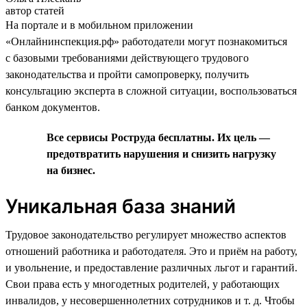
автор статей
На портале и в мобильном приложении
«Онлайнинспекция.рф» работодатели могут познакомиться
с базовыми требованиями действующего трудового
законодательства и пройти самопроверку, получить
консультацию эксперта в сложной ситуации, воспользоваться
банком документов.
Все сервисы Роструда бесплатны. Их цель —
предотвратить нарушения и снизить нагрузку
на бизнес.
Уникальная база знаний
Трудовое законодательство регулирует множество аспектов
отношений работника и работодателя. Это и приём на работу,
и увольнение, и предоставление различных льгот и гарантий.
Свои права есть у многодетных родителей, у работающих
инвалидов, у несовершеннолетних сотрудников и т. д. Чтобы