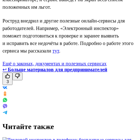
положенных им льгот.
Роструд внедрил и другие полезные онлайн-сервисы для
работодателей. Например, «Электронный инспектор»
поможет подготовиться к проверке и заранее выявить
и исправить все недочёты в работе. Подробно о работе этого
сервиса мы рассказали
тут
.
Ещё о законах, документах и полезных сервисах
↩
Больше материалов для предпринимателей
3
Читайте также