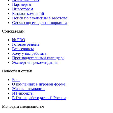
Партнерам
Инвесторам
Каталог компаний
Поиск по вакансиям в Бабстове
Сетка: соцсеть для нетворкинга
Соискателям
hh PRO
Готовое резюме
Все сервисы
Хочу у вас работать
Производственный календарь
Экспертная рекомендация
Новости и статьи
Блог
О компаниях в игровой форме
Жизнь в компании
ИТ-проекты
Рейтинг работодателей России
Молодым специалистам