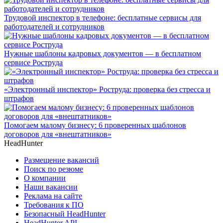
Трудовой инспектор в телефоне: бесплатные сервисы для
работодателей и сотрудников
Нужные шаблоны кадровых документов — в бесплатном
сервисе Роструда
«Электронный инспектор» Роструда: проверка без стресса и
штрафов
Помогаем малому бизнесу: 6 проверенных шаблонов
договоров для «внештатников»
HeadHunter
Размещение вакансий
Поиск по резюме
О компании
Наши вакансии
Реклама на сайте
Требования к ПО
Безопасный HeadHunter
HeadHunter API