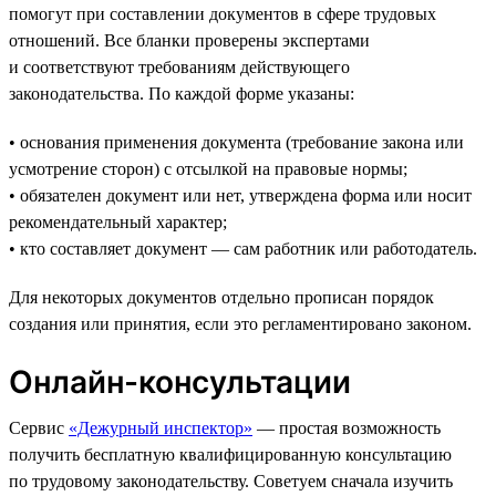
помогут при составлении документов в сфере трудовых
отношений. Все бланки проверены экспертами
и соответствуют требованиям действующего
законодательства. По каждой форме указаны:
• основания применения документа (требование закона или
усмотрение сторон) с отсылкой на правовые нормы;
• обязателен документ или нет, утверждена форма или носит
рекомендательный характер;
• кто составляет документ — сам работник или работодатель.
Для некоторых документов отдельно прописан порядок
создания или принятия, если это регламентировано законом.
Онлайн-консультации
Сервис
«Дежурный инспектор»
— простая возможность
получить бесплатную квалифицированную консультацию
по трудовому законодательству. Советуем сначала изучить