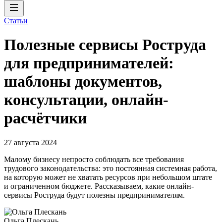
Статьи
Полезные сервисы Роструда
для предпринимателей:
шаблоны документов,
консультации, онлайн-
расчётчики
27 августа 2024
Малому бизнесу непросто соблюдать все требования
трудового законодательства: это постоянная системная работа,
на которую может не хватать ресурсов при небольшом штате
и ограниченном бюджете. Рассказываем, какие онлайн-
сервисы Роструда будут полезны предпринимателям.
Ольга Плескань