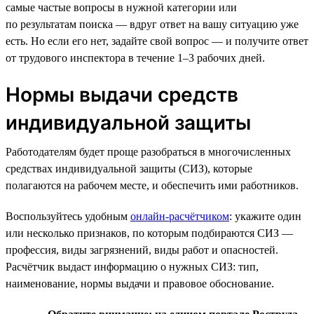
самые частые вопросы в нужной категории или
по результатам поиска — вдруг ответ на вашу ситуацию уже
есть. Но если его нет, задайте свой вопрос — и получите ответ
от трудового инспектора в течение 1–3 рабочих дней.
Нормы выдачи средств
индивидуальной защиты
Работодателям будет проще разобраться в многочисленных
средствах индивидуальной защиты (СИЗ), которые
полагаются на рабочем месте, и обеспечить ими работников.
Воспользуйтесь удобным
онлайн-расчётчиком
: укажите один
или несколько признаков, по которым подбираются СИЗ —
профессия, виды загрязнений, виды работ и опасностей.
Расчётчик выдаст информацию о нужных СИЗ: тип,
наименование, нормы выдачи и правовое обоснование.