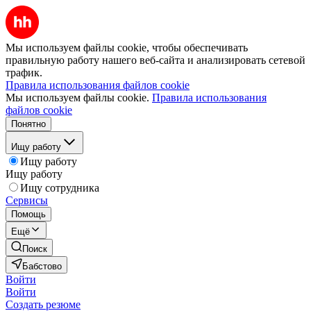
Мы используем файлы cookie, чтобы обеспечивать
правильную работу нашего веб-сайта и анализировать сетевой
трафик.
Правила использования файлов cookie
Мы используем файлы cookie.
Правила использования
файлов cookie
Понятно
Ищу работу
Ищу работу
Ищу работу
Ищу сотрудника
Сервисы
Помощь
Ещё
Поиск
Бабстово
Войти
Войти
Создать резюме