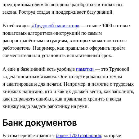
предпринимателям было проще разобраться в тонкостях
закона, Роструд создал и поддерживает базу знаний.
В неё входит
«Трудовой навигатор»
— свыше 1000 готовых
пошаговых алгоритмов-инструкций по самым
распространённым ситуациям, в которых может оказаться
работодатель. Например, как правильно оформить приём
совместителя или установить испытательный срок.
А ещё в базе знаний есть удобные
памятки
— это Трудовой
кодекс понятным языком. Они отсортированы по темам
и адаптированы для печати. Например, в памятке о трудовых
книжках написано, кто и как их должен вести, как заполнять,
как исправлять ошибки, как правильно хранить и когда
книжку надо выдать работнику на руки.
Банк документов
В этом сервисе хранятся
более 1700 шаблонов
, которые