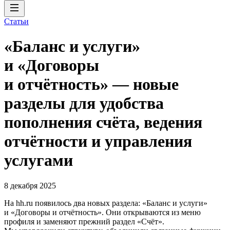
Статьи
«Баланс и услуги»
и «Договоры
и отчётность» — новые
разделы для удобства
пополнения счёта, ведения
отчётности и управления
услугами
8 декабря 2025
На hh.ru появилось два новых раздела: «Баланс и услуги»
и «Договоры и отчётность». Они открываются из меню
профиля и заменяют прежний раздел «Счёт».