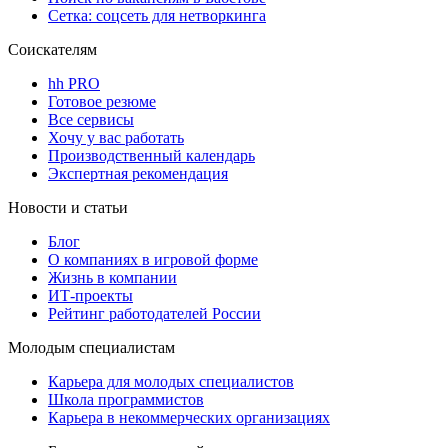
Сетка: соцсеть для нетворкинга
Соискателям
hh PRO
Готовое резюме
Все сервисы
Хочу у вас работать
Производственный календарь
Экспертная рекомендация
Новости и статьи
Блог
О компаниях в игровой форме
Жизнь в компании
ИТ-проекты
Рейтинг работодателей России
Молодым специалистам
Карьера для молодых специалистов
Школа программистов
Карьера в некоммерческих организациях