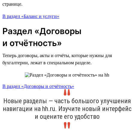
странице.
В раздел «Баланс и услуги»
Раздел «Договоры
и отчётность»
Теперь договоры, акты и отчёты, которые нужны для
бухгалтерии, лежат в специальном разделе.
В раздел «Договоры и отчётность»
Новые разделы — часть большого улучшения
навигации на hh.ru. Изучите новый интерфейс
и оцените его удобство