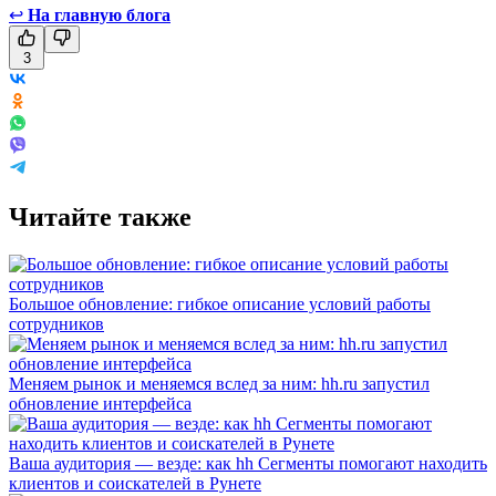
↩
На главную блога
3
Читайте также
Большое обновление: гибкое описание условий работы
сотрудников
Меняем рынок и меняемся вслед за ним: hh.ru запустил
обновление интерфейса
Ваша аудитория — везде: как hh Сегменты помогают находить
клиентов и соискателей в Рунете