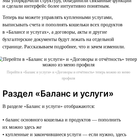
Мы упорядочили структуру, объединили связанные функции
и сделали интерфейс более интуитивно понятным.
Теперь вы можете управлять купленными услугами,
выписывать счета и пополнять кошельки всех продуктов
в «Балансе и услугах», а договоры, акты и другие
бухгалтерские документы будут лежать на отдельной
странице. Рассказываем подробнее, что и зачем изменили.
Перейти в «Баланс и услуги» и «Договоры и отчётность» теперь можно из меню
профиля
Раздел «Баланс и услуги»
В разделе «Баланс и услуги» отображаются:
• баланс основного кошелька и продуктов — пополнить
их можно здесь же
• купленные и закончившиеся услуги — если нужно, здесь