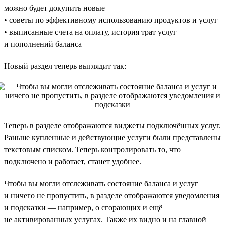
можно будет докупить новые
• советы по эффективному использованию продуктов и услуг
• выписанные счета на оплату, история трат услуг
и пополнений баланса
Новый раздел теперь выглядит так:
Теперь в разделе отображаются виджеты подключённых услуг.
Раньше купленные и действующие услуги были представлены
текстовым списком. Теперь контролировать то, что
подключено и работает, станет удобнее.
Чтобы вы могли отслеживать состояние баланса и услуг
и ничего не пропустить, в разделе отображаются уведомления
и подсказки — например, о сгорающих и ещё
не активированных услугах. Также их видно и на главной