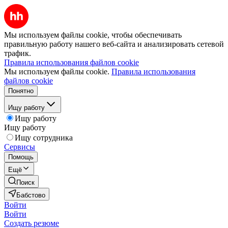
Мы используем файлы cookie, чтобы обеспечивать
правильную работу нашего веб-сайта и анализировать сетевой
трафик.
Правила использования файлов cookie
Мы используем файлы cookie.
Правила использования
файлов cookie
Понятно
Ищу работу
Ищу работу
Ищу работу
Ищу сотрудника
Сервисы
Помощь
Ещё
Поиск
Бабстово
Войти
Войти
Создать резюме