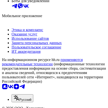
Боты для уведомлений
Мобильное приложение
Этика и комплаенс
Оказание услуг
Использование сайтов
Защита персональных данных
Пользовательское соглашение
ИТ аккредитация
На информационном ресурсе hh.ru
применяются
рекомендательные технологии
(информационные технологии
предоставления информации на основе сбора, систематизации
и анализа сведений, относящихся к предпочтениям
пользователей сети «Интернет», находящихся на территории
Российской Федерации)
Русский