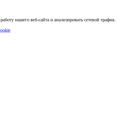
аботу нашего веб-сайта и анализировать сетевой трафик.
ookie