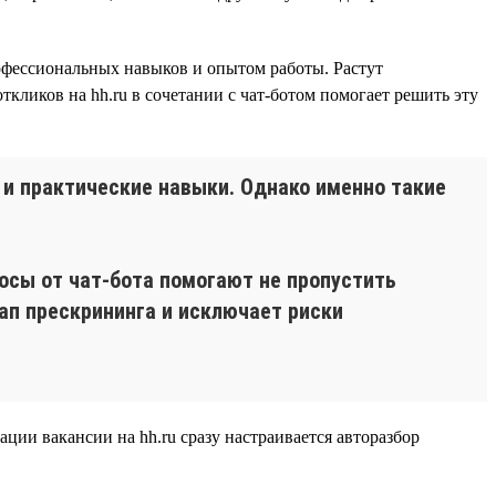
фессиональных навыков и опытом работы. Растут
ткликов на hh.ru в сочетании с чат-ботом помогает решить эту
и практические навыки. Однако именно такие
осы от чат-бота помогают не пропустить
ап прескрининга и исключает риски
ации вакансии на hh.ru сразу настраивается авторазбор