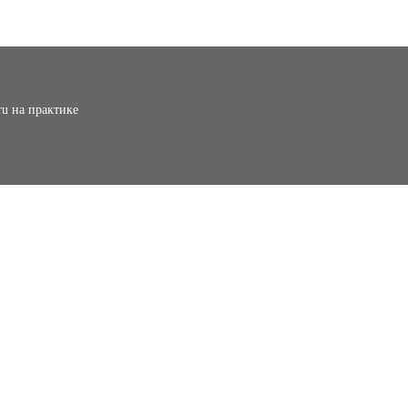
ru на практике