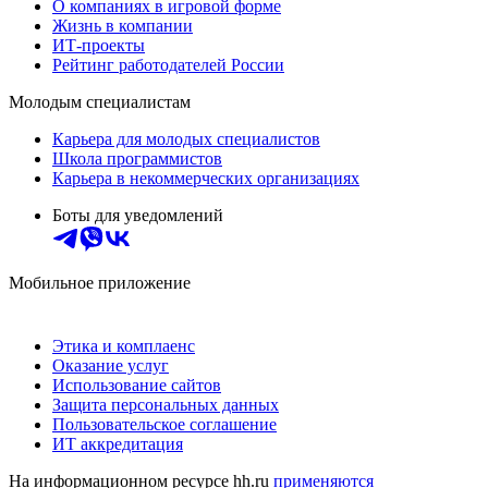
О компаниях в игровой форме
Жизнь в компании
ИТ-проекты
Рейтинг работодателей России
Молодым специалистам
Карьера для молодых специалистов
Школа программистов
Карьера в некоммерческих организациях
Боты для уведомлений
Мобильное приложение
Этика и комплаенс
Оказание услуг
Использование сайтов
Защита персональных данных
Пользовательское соглашение
ИТ аккредитация
На информационном ресурсе hh.ru
применяются