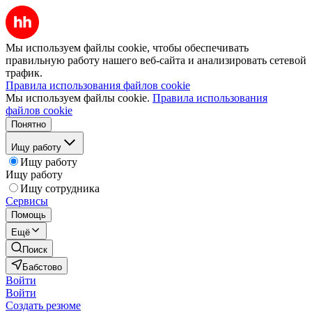
Мы используем файлы cookie, чтобы обеспечивать
правильную работу нашего веб-сайта и анализировать сетевой
трафик.
Правила использования файлов cookie
Мы используем файлы cookie.
Правила использования
файлов cookie
Понятно
Ищу работу
Ищу работу
Ищу работу
Ищу сотрудника
Сервисы
Помощь
Ещё
Поиск
Бабстово
Войти
Войти
Создать резюме