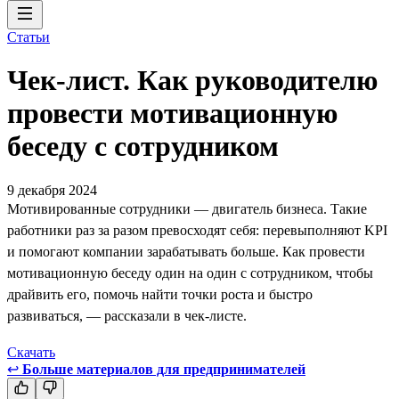
Статьи
Чек-лист. Как руководителю
провести мотивационную
беседу с сотрудником
9 декабря 2024
Мотивированные сотрудники — двигатель бизнеса. Такие
работники раз за разом превосходят себя: перевыполняют KPI
и помогают компании зарабатывать больше. Как провести
мотивационную беседу один на один с сотрудником, чтобы
драйвить его, помочь найти точки роста и быстро
развиваться, — рассказали в чек-листе.
Скачать
↩
Больше материалов для предпринимателей