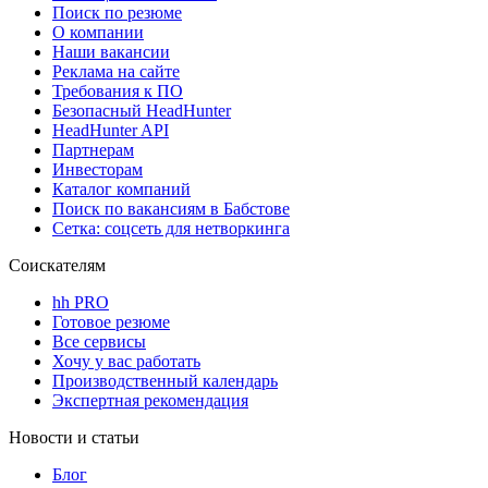
Поиск по резюме
О компании
Наши вакансии
Реклама на сайте
Требования к ПО
Безопасный HeadHunter
HeadHunter API
Партнерам
Инвесторам
Каталог компаний
Поиск по вакансиям в Бабстове
Сетка: соцсеть для нетворкинга
Соискателям
hh PRO
Готовое резюме
Все сервисы
Хочу у вас работать
Производственный календарь
Экспертная рекомендация
Новости и статьи
Блог