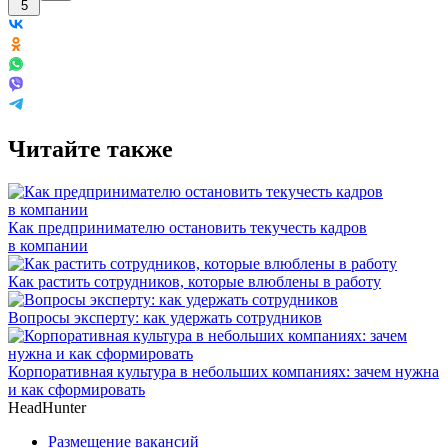
5
Читайте также
Как предпринимателю остановить текучесть кадров
в компании
Как растить сотрудников, которые влюблены в работу
Вопросы эксперту: как удержать сотрудников
Корпоративная культура в небольших компаниях: зачем нужна
и как сформировать
HeadHunter
Размещение вакансий