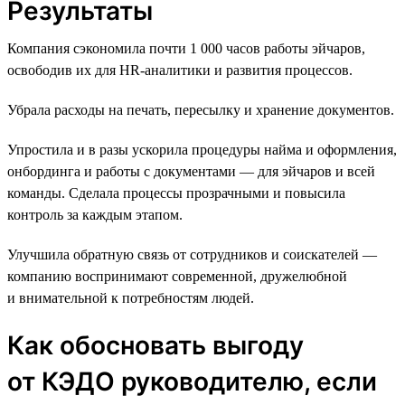
Результаты
Компания сэкономила почти 1 000 часов работы эйчаров,
освободив их для HR-аналитики и развития процессов.
Убрала расходы на печать, пересылку и хранение документов.
Упростила и в разы ускорила процедуры найма и оформления,
онбординга и работы с документами — для эйчаров и всей
команды. Сделала процессы прозрачными и повысила
контроль за каждым этапом.
Улучшила обратную связь от сотрудников и соискателей —
компанию воспринимают современной, дружелюбной
и внимательной к потребностям людей.
Как обосновать выгоду
от КЭДО руководителю, если