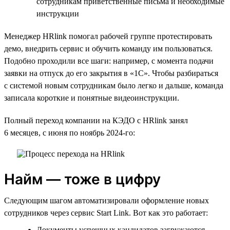
сотрудникам приветственные письма и необходимые
инструкции
Менеджер HRlink помогал рабочей группе протестировать
демо, внедрить сервис и обучить команду им пользоваться.
Подобно проходили все шаги: например, с момента подачи
заявки на отпуск до его закрытия в «1С». Чтобы разбираться
с системой новым сотрудникам было легко и дальше, команда
записала короткие и понятные видеоинструкции.
Полный переход компании на КЭДО с HRlink занял
6 месяцев, с июня по ноябрь 2024-го:
Найм — тоже в цифру
Следующим шагом автоматизировали оформление новых
сотрудников через сервис Start Link. Вот как это работает:
Документы успешных кандидатов загружаются