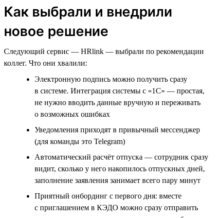
Как выбрали и внедрили
новое решение
Следующий сервис — HRlink — выбрали по рекомендации
коллег. Что они хвалили:
Электронную подпись можно получить сразу
в системе. Интеграция системы с «1С» — простая,
не нужно вводить данные вручную и переживать
о возможных ошибках
Уведомления приходят в привычный мессенджер
(для команды это Telegram)
Автоматический расчёт отпуска — сотрудник сразу
видит, сколько у него накопилось отпускных дней,
заполнение заявления занимает всего пару минут
Приятный онбординг с первого дня: вместе
с приглашением в КЭДО можно сразу отправить