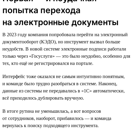
попытка перехода
на электронные документы
В 2023 году компания попробовала перейти на электронный
документооборот (КЭДО), но инструмент вызвал больше
неудобств. В новой системе электронные подписи работали
только через «Госуслуги» — это было неудобно, особенно для
тех, кто ещё не регистрировался на портале.
Интерфейс тоже оказался не самым интуитивно понятным,
и команде было трудно разобраться в системе. Наконец,
данные из системы не передавались в «1С» автоматически,
всё приходилось дублировать вручную.
В итоге рутина не уменьшилась, а вот вопросов
от сотрудников, наоборот, прибавилось — и команда
вернулась к поиску подходящего инструмента.