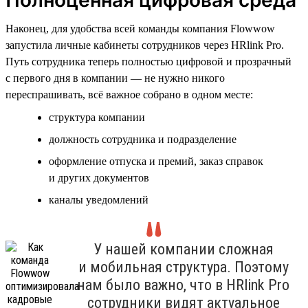
Наконец, для удобства всей команды компания Flowwow
запустила личные кабинеты сотрудников через HRlink Pro.
Путь сотрудника теперь полностью цифровой и прозрачный
с первого дня в компании — не нужно никого
переспрашивать, всё важное собрано в одном месте:
структура компании
должность сотрудника и подразделение
оформление отпуска и премий, заказ справок
и других документов
каналы уведомлений
У нашей компании сложная
и мобильная структура. Поэтому
нам было важно, что в HRlink Pro
сотрудники видят актуальное