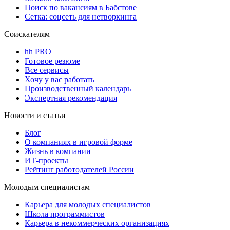
Поиск по вакансиям в Бабстове
Сетка: соцсеть для нетворкинга
Соискателям
hh PRO
Готовое резюме
Все сервисы
Хочу у вас работать
Производственный календарь
Экспертная рекомендация
Новости и статьи
Блог
О компаниях в игровой форме
Жизнь в компании
ИТ-проекты
Рейтинг работодателей России
Молодым специалистам
Карьера для молодых специалистов
Школа программистов
Карьера в некоммерческих организациях