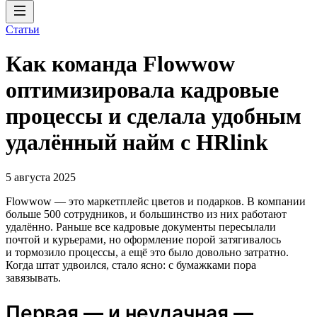
Статьи
Как команда Flowwow
оптимизировала кадровые
процессы и сделала удобным
удалённый найм с HRlink
5 августа 2025
Flowwow — это маркетплейс цветов и подарков. В компании
больше 500 сотрудников, и большинство из них работают
удалённо. Раньше все кадровые документы пересылали
почтой и курьерами, но оформление порой затягивалось
и тормозило процессы, а ещё это было довольно затратно.
Когда штат удвоился, стало ясно: с бумажками пора
завязывать.
Первая — и неудачная —