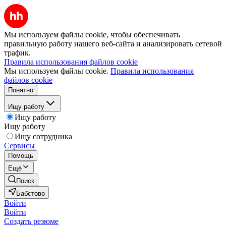
Мы используем файлы cookie, чтобы обеспечивать
правильную работу нашего веб-сайта и анализировать сетевой
трафик.
Правила использования файлов cookie
Мы используем файлы cookie.
Правила использования
файлов cookie
Понятно
Ищу работу
Ищу работу
Ищу работу
Ищу сотрудника
Сервисы
Помощь
Ещё
Поиск
Бабстово
Войти
Войти
Создать резюме