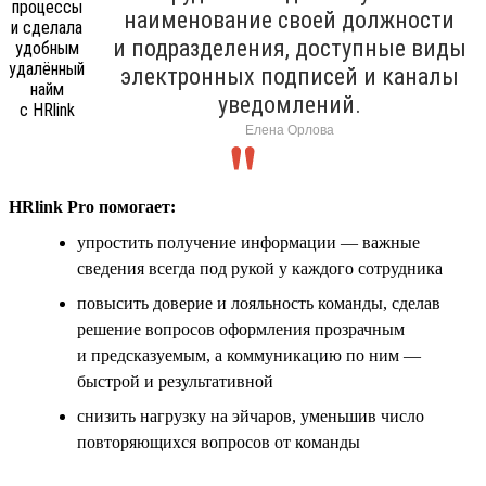
наименование своей должности
и подразделения, доступные виды
электронных подписей и каналы
уведомлений.
Елена Орлова
HRlink Pro помогает:
упростить получение информации — важные
сведения всегда под рукой у каждого сотрудника
повысить доверие и лояльность команды, сделав
решение вопросов оформления прозрачным
и предсказуемым, а коммуникацию по ним —
быстрой и результативной
снизить нагрузку на эйчаров, уменьшив число
повторяющихся вопросов от команды