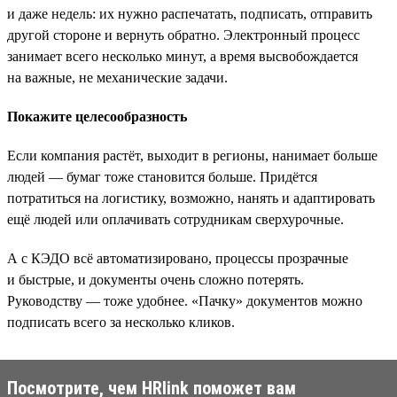
и даже недель: их нужно распечатать, подписать, отправить
другой стороне и вернуть обратно. Электронный процесс
занимает всего несколько минут, а время высвобождается
на важные, не механические задачи.
Покажите целесообразность
Если компания растёт, выходит в регионы, нанимает больше
людей — бумаг тоже становится больше. Придётся
потратиться на логистику, возможно, нанять и адаптировать
ещё людей или оплачивать сотрудникам сверхурочные.
А с КЭДО всё автоматизировано, процессы прозрачные
и быстрые, и документы очень сложно потерять.
Руководству — тоже удобнее. «Пачку» документов можно
подписать всего за несколько кликов.
Посмотрите, чем HRlink поможет вам