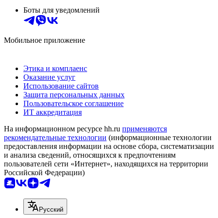
Боты для уведомлений
Мобильное приложение
Этика и комплаенс
Оказание услуг
Использование сайтов
Защита персональных данных
Пользовательское соглашение
ИТ аккредитация
На информационном ресурсе hh.ru
применяются
рекомендательные технологии
(информационные технологии
предоставления информации на основе сбора, систематизации
и анализа сведений, относящихся к предпочтениям
пользователей сети «Интернет», находящихся на территории
Российской Федерации)
Русский