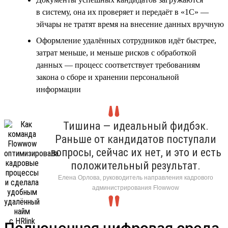
в систему, она их проверяет и передаёт в «1С» —
эйчары не тратят время на внесение данных вручную
Оформление удалённых сотрудников идёт быстрее,
затрат меньше, и меньше рисков с обработкой
данных — процесс соответствует требованиям
закона о сборе и хранении персональной
информации
Тишина — идеальный фидбэк.
Раньше от кандидатов поступали
вопросы, сейчас их нет, и это и есть
положительный результат.
Елена Орлова, руководитель направления кадрового
администрирования Flowwow
Полноценная цифровая среда