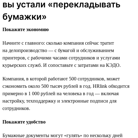
вы устали «перекладывать
бумажки»
Покажите экономию
Начните с главного: сколько компания сейчас тратит
на делопроизводство — с бумагой и обслуживанием
принтеров, с рабочими часами сотрудников и услугами
курьерских служб. И сопоставьте с затратами на КЭДО.
Компания, в которой работают 500 сотрудников, может
сэкономить около 500 тысяч рублей в год. HRlink обходится
примерно в 1 000 рублей на человека в год — включая
настройку, техподдержку и электронные подписи для
сотрудников.
Покажите удобство
Бумажные документы могут «гулять» по нескольку дней