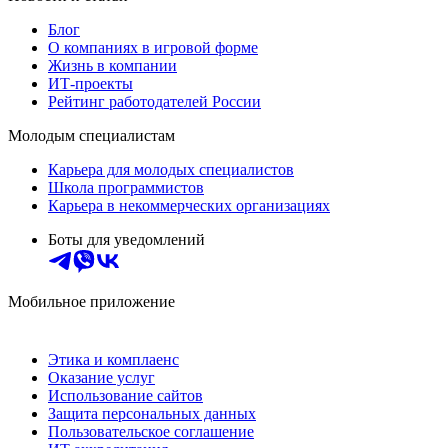
Блог
О компаниях в игровой форме
Жизнь в компании
ИТ-проекты
Рейтинг работодателей России
Молодым специалистам
Карьера для молодых специалистов
Школа программистов
Карьера в некоммерческих организациях
Боты для уведомлений
Мобильное приложение
Этика и комплаенс
Оказание услуг
Использование сайтов
Защита персональных данных
Пользовательское соглашение