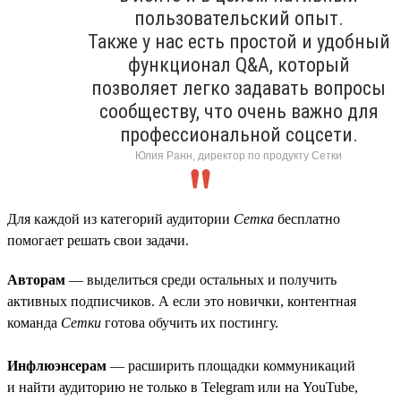
пользовательский опыт.
Также у нас есть простой и удобный
функционал Q&A, который
позволяет легко задавать вопросы
сообществу, что очень важно для
профессиональной соцсети.
Юлия Ранн, директор по продукту Сетки
Для каждой из категорий аудитории
Сетка
бесплатно
помогает решать свои задачи.
Авторам
— выделиться среди остальных и получить
активных подписчиков. А если это новички, контентная
команда
Сетки
готова обучить их постингу.
Инфлюэнсерам
— расширить площадки коммуникаций
и найти аудиторию не только в Telegram или на YouTube,