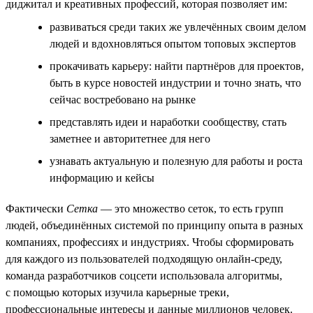
диджитал и креативных профессий, которая позволяет им:
развиваться среди таких же увлечённых своим делом
людей и вдохновляться опытом топовых экспертов
прокачивать карьеру: найти партнёров для проектов,
быть в курсе новостей индустрии и точно знать, что
сейчас востребовано на рынке
представлять идеи и наработки сообществу, стать
заметнее и авторитетнее для него
узнавать актуальную и полезную для работы и роста
информацию и кейсы
Фактически
Сетка
— это множество сеток, то есть групп
людей, объединённых системой по принципу опыта в разных
компаниях, профессиях и индустриях. Чтобы сформировать
для каждого из пользователей подходящую онлайн-среду,
команда разработчиков соцсети использовала алгоритмы,
с помощью которых изучила карьерные треки,
профессиональные интересы и данные миллионов человек.