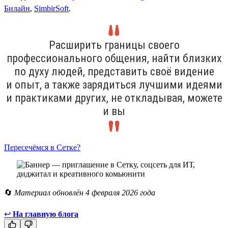
Билайн
,
SimbirSoft
.
Расширить границы своего
профессионального общения, найти близких
по духу людей, представить своё видение
и опыт, а также зарядиться лучшими идеями
и практиками других, не откладывая, можете
и вы
Пересечёмся в Сетке?
🔄
Материал обновлён 4 февраля 2026 года
↩
На главную блога