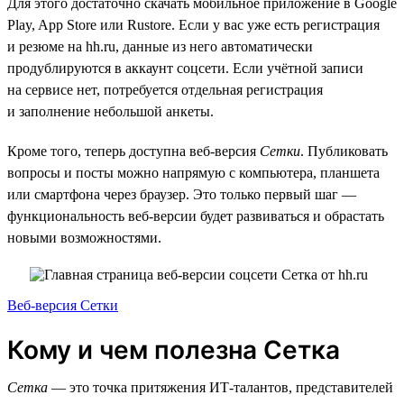
Для этого достаточно скачать мобильное приложение в Google
Play, App Store или Rustore. Если у вас уже есть регистрация
и резюме на hh.ru, данные из него автоматически
продублируются в аккаунт соцсети. Если учётной записи
на сервисе нет, потребуется отдельная регистрация
и заполнение небольшой анкеты.
Кроме того, теперь доступна веб-версия
Сетки
. Публиковать
вопросы и посты можно напрямую с компьютера, планшета
или смартфона через браузер. Это только первый шаг —
функциональность веб-версии будет развиваться и обрастать
новыми возможностями.
Веб-версия Сетки
Кому и чем полезна Сетка
Сетка
— это точка притяжения ИТ-талантов, представителей