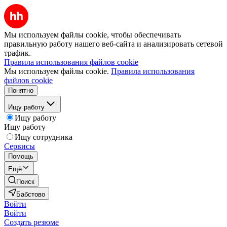
Мы используем файлы cookie, чтобы обеспечивать
правильную работу нашего веб-сайта и анализировать сетевой
трафик.
Правила использования файлов cookie
Мы используем файлы cookie.
Правила использования
файлов cookie
Понятно
Ищу работу
Ищу работу
Ищу работу
Ищу сотрудника
Сервисы
Помощь
Ещё
Поиск
Бабстово
Войти
Войти
Создать резюме