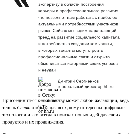
экспертизу в области построения
карьеры и профессионального развития,
что позволяет нам работать с наиболее
актуальными потребностями участников
рынка. Сейчас мы видим нарастающий
тренд на развитие социального капитала
и потребность в создании комьюнити,
в которых таланты могут строить
профессиональные связи и открыто
обмениваться историями своих успехов
и неудач
Дмитрий Сергиенков
генеральный директор hh.ru
Присоединиться к сообществу может любой желающий, ведь
теперь
Сетка
открыта для всех, кому интересны цифровые
технологии и кто всегда в поисках новых идей для своих
продуктов и их продвижения.