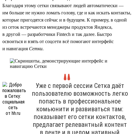
Благодаря этому сетки связывают людей автоматически —
им больше не нужно ломать голову, где и как искать контакты,
которые пригодятся сейчас и в будущем. К примеру, в одной
из сеток встречаются менеджеры продуктов Яндекса,
в другой — разработчики Fintech и так далее. Быстро
освоиться и взять от соцсети всё помогают интерфейс
и навигация
Сетки
.
Уже с первой сессии Сетка даёт
пользователю возможность легко
попасть в профессиональное
комьюнити и развиваться там:
показывает его сетки контактов,
предлагает релевантный контент
в ленте и в целом нативный