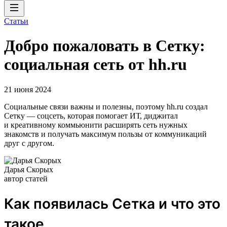
Статьи
Добро пожаловать в Сетку:
социальная сеть от hh.ru
21 июня 2024
Социальные связи важны и полезны, поэтому hh.ru создал
Сетку — соцсеть, которая помогает ИТ, диджитал
и креативному коммьюнити расширять сеть нужных
знакомств и получать максимум пользы от коммуникаций
друг с другом.
Дарья Скорых
автор статей
Как появилась Сетка и что это
такое