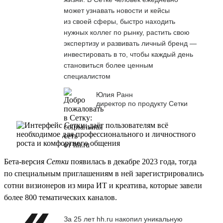
может узнавать новости и кейсы
из своей сферы, быстро находить
нужных коллег по рынку, растить свою
экспертизу и развивать личный бренд —
инвестировать в то, чтобы каждый день
становиться более ценным
специалистом
Юлия Ранн
директор по продукту Сетки
Бета-версия
Сетки
появилась в декабре 2023 года, тогда
по специальным приглашениям в ней зарегистрировались
сотни визионеров из мира ИТ и креатива, которые завели
более 800 тематических каналов.
За 25 лет hh.ru накопил уникальную