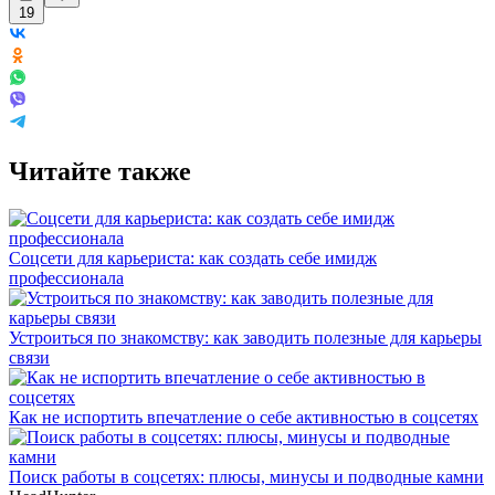
19
Читайте также
Соцсети для карьериста: как создать себе имидж
профессионала
Устроиться по знакомству: как заводить полезные для карьеры
связи
Как не испортить впечатление о себе активностью в соцсетях
Поиск работы в соцсетях: плюсы, минусы и подводные камни