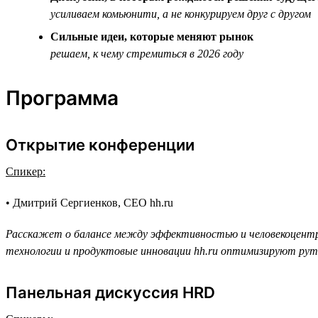
усиливаем комьюнити, а не конкурируем друг с другом
Сильные идеи, которые меняют рынок
решаем, к чему стремиться в 2026 году
Программа
Открытие конференции
Спикер:
• Дмитрий Сергиенков, CEO hh.ru
Расскажет о балансе между эффективностью и человекоцентри
технологии и продуктовые инновации hh.ru оптимизируют рут
Панельная дискуссия HRD