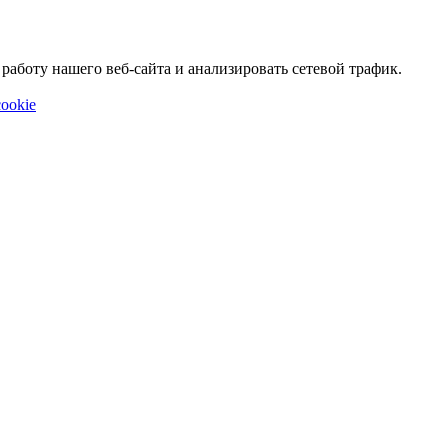
аботу нашего веб-сайта и анализировать сетевой трафик.
ookie