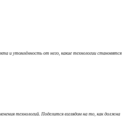
екта и утомлённость от него, какие технологии становятся
енения технологий. Поделится взглядом на то, как должна