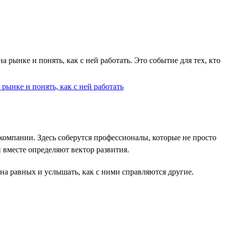
рынке и понять, как с ней работать. Это событие для тех, кто
компании. Здесь соберутся профессионалы, которые не просто
 вместе определяют вектор развития.
на равных и услышать, как с ними справляются другие.