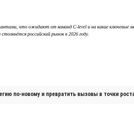
лантами, что ожидают от команд С-level и на какие ключевые м
столкнётся российский рынок в 2026 году.
егию по-новому и превратить вызовы в точки рост