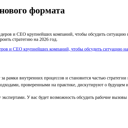
нового формата
идеров и CEO крупнейших компаний, чтобы обсудить ситуацию на 
роить стратегию на 2026 год.
 за рамки внутренних процессов и становится частью стратегии 
подходами, проверенными на практике, дискутируют о будущем и
экспертами. У вас будет возможность обсудить рабочие вызовы 