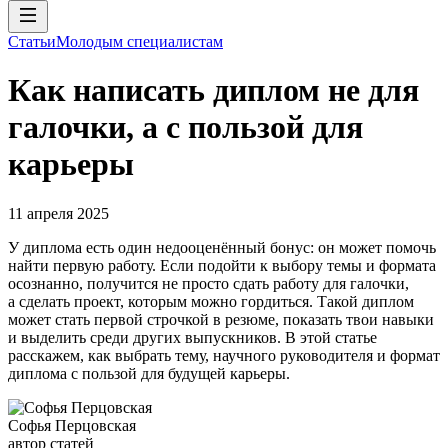
Статьи
Молодым специалистам
Как написать диплом не для
галочки, а с пользой для
карьеры
11 апреля 2025
У диплома есть один недооценённый бонус: он может помочь
найти первую работу. Если подойти к выбору темы и формата
осознанно, получится не просто сдать работу для галочки,
а сделать проект, которым можно гордиться. Такой диплом
может стать первой строчкой в резюме, показать твои навыки
и выделить среди других выпускников. В этой статье
расскажем, как выбрать тему, научного руководителя и формат
диплома с пользой для будущей карьеры.
Софья Перцовская
автор статей