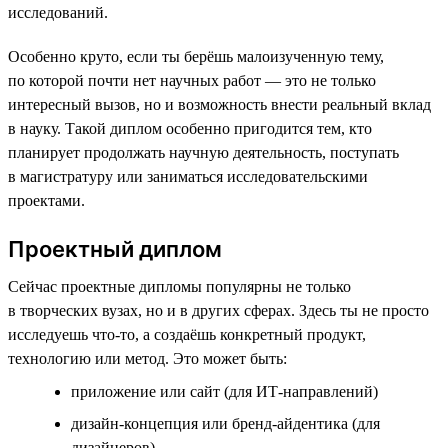
исследований.
Особенно круто, если ты берёшь малоизученную тему,
по которой почти нет научных работ — это не только
интересный вызов, но и возможность внести реальный вклад
в науку. Такой диплом особенно пригодится тем, кто
планирует продолжать научную деятельность, поступать
в магистратуру или заниматься исследовательскими
проектами.
Проектный диплом
Сейчас проектные дипломы популярны не только
в творческих вузах, но и в других сферах. Здесь ты не просто
исследуешь что-то, а создаёшь конкретный продукт,
технологию или метод. Это может быть:
приложение или сайт (для ИТ-направлений)
дизайн-концепция или бренд-айдентика (для
дизайнеров)