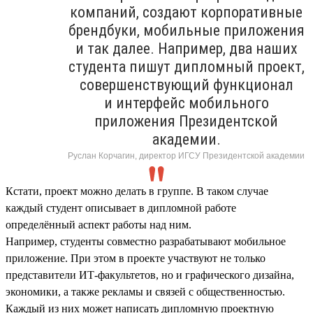
компаний, создают корпоративные
брендбуки, мобильные приложения
и так далее. Например, два наших
студента пишут дипломный проект,
совершенствующий функционал
и интерфейс мобильного
приложения Президентской
академии.
Руслан Корчагин, директор ИГСУ Президентской академии
Кстати, проект можно делать в группе. В таком случае
каждый студент описывает в дипломной работе
определённый аспект работы над ним.
Например, студенты совместно разрабатывают мобильное
приложение. При этом в проекте участвуют не только
представители ИТ-факультетов, но и графического дизайна,
экономики, а также рекламы и связей с общественностью.
Каждый из них может написать дипломную проектную