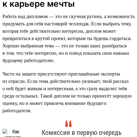
к карьере мечты
Работа над дипломом — это не скучная рутина, а возможность
придумать для себя настоящий челлендж. Если выбрать тему,
которая тебе действительно интересна, диплом может
превратиться в крутой проект, которым ты будешь гордиться.
Хорошо выбранная тема — это не только шанс разобраться
в том, что тебе интересно, но и повод показать свои навыки
будущему работодателю.
Часто на защите присутствуют приглашённые эксперты
из отрасли. Если тема действительно увлекает, твой рассказ
о ней будет живым и интересным, а это сразу выделит тебя
среди остальных. Такой диплом не только принесёт хорошую
оценку, но и может привлечь внимание будущего
работодателя.
Комиссия в первую очередь