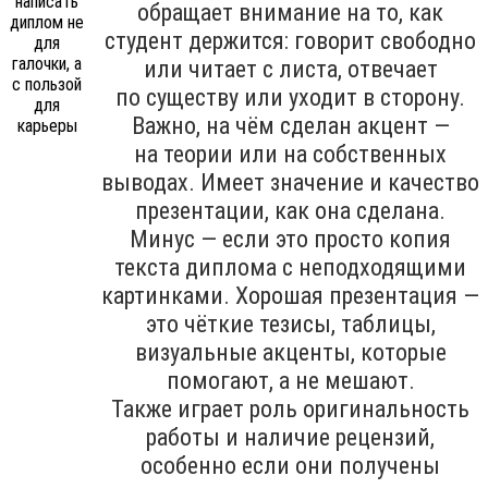
обращает внимание на то, как
студент держится: говорит свободно
или читает с листа, отвечает
по существу или уходит в сторону.
Важно, на чём сделан акцент —
на теории или на собственных
выводах. Имеет значение и качество
презентации, как она сделана.
Минус — если это просто копия
текста диплома с неподходящими
картинками. Хорошая презентация —
это чёткие тезисы, таблицы,
визуальные акценты, которые
помогают, а не мешают.
Также играет роль оригинальность
работы и наличие рецензий,
особенно если они получены