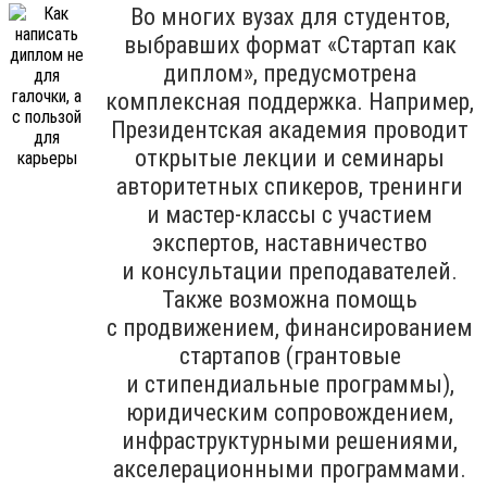
Во многих вузах для студентов,
выбравших формат «Стартап как
диплом», предусмотрена
комплексная поддержка. Например,
Президентская академия проводит
открытые лекции и семинары
авторитетных спикеров, тренинги
и мастер-классы с участием
экспертов, наставничество
и консультации преподавателей.
Также возможна помощь
с продвижением, финансированием
стартапов (грантовые
и стипендиальные программы),
юридическим сопровождением,
инфраструктурными решениями,
акселерационными программами.