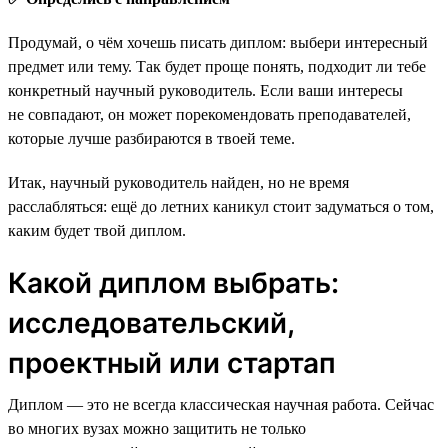
Продумай, о чём хочешь писать диплом: выбери интересный
предмет или тему. Так будет проще понять, подходит ли тебе
конкретный научный руководитель. Если ваши интересы
не совпадают, он может порекомендовать преподавателей,
которые лучше разбираются в твоей теме.
Итак, научный руководитель найден, но не время
расслабляться: ещё до летних каникул стоит задуматься о том,
каким будет твой диплом.
Какой диплом выбрать:
исследовательский,
проектный или стартап
Диплом — это не всегда классическая научная работа. Сейчас
во многих вузах можно защитить не только