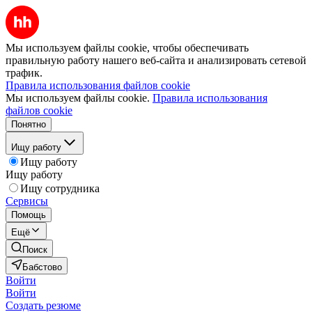
Мы используем файлы cookie, чтобы обеспечивать
правильную работу нашего веб-сайта и анализировать сетевой
трафик.
Правила использования файлов cookie
Мы используем файлы cookie.
Правила использования
файлов cookie
Понятно
Ищу работу
Ищу работу
Ищу работу
Ищу сотрудника
Сервисы
Помощь
Ещё
Поиск
Бабстово
Войти
Войти
Создать резюме