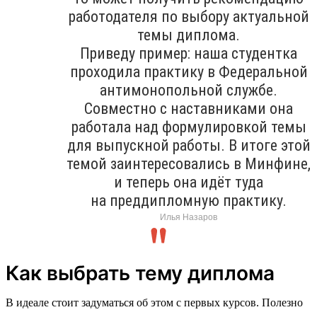
работодателя по выбору актуальной
темы диплома.
Приведу пример: наша студентка
проходила практику в Федеральной
антимонопольной службе.
Совместно с наставниками она
работала над формулировкой темы
для выпускной работы. В итоге этой
темой заинтересовались в Минфине,
и теперь она идёт туда
на преддипломную практику.
Илья Назаров
Как выбрать тему диплома
В идеале стоит задуматься об этом с первых курсов. Полезно