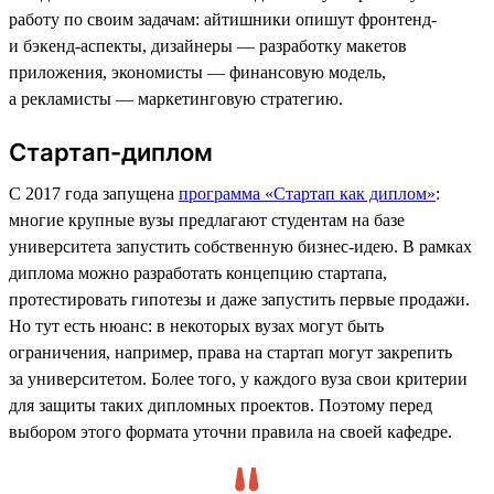
работу по своим задачам: айтишники опишут фронтенд-
и бэкенд-аспекты, дизайнеры — разработку макетов
приложения, экономисты — финансовую модель,
а рекламисты — маркетинговую стратегию.
Стартап-диплом
С 2017 года запущена
программа «Стартап как диплом»
:
многие крупные вузы предлагают студентам на базе
университета запустить собственную бизнес-идею. В рамках
диплома можно разработать концепцию стартапа,
протестировать гипотезы и даже запустить первые продажи.
Но тут есть нюанс: в некоторых вузах могут быть
ограничения, например, права на стартап могут закрепить
за университетом. Более того, у каждого вуза свои критерии
для защиты таких дипломных проектов. Поэтому перед
выбором этого формата уточни правила на своей кафедре.