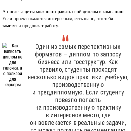
А после защиты можно отправить свой диплом в компанию.
Если проект окажется интересным, есть шанс, что тебя
заметят и предложат работу.
Один из самых перспективных
форматов — диплом по запросу
бизнеса или госструктур. Как
правило, студенты проходят
несколько видов практики: учебную,
производственную
и преддипломную. Если студенту
повезло попасть
на производственную практику
в интересное место, где
он вовлекается в реальные задачи,
то может получить рекомендацию