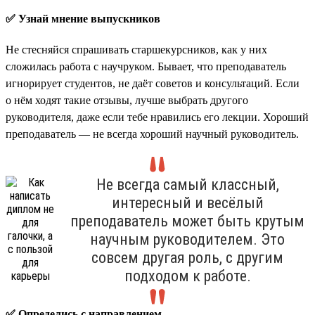
✅ Узнай мнение выпускников
Не стесняйся спрашивать старшекурсников, как у них
сложилась работа с научруком. Бывает, что преподаватель
игнорирует студентов, не даёт советов и консультаций. Если
о нём ходят такие отзывы, лучше выбрать другого
руководителя, даже если тебе нравились его лекции. Хороший
преподаватель — не всегда хороший научный руководитель.
Не всегда самый классный,
интересный и весёлый
преподаватель может быть крутым
научным руководителем. Это
совсем другая роль, с другим
подходом к работе.
✅ Определись с направлением