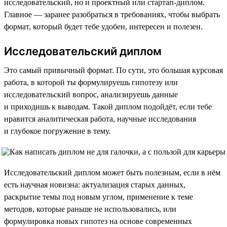
исследовательский, но и проектный или стартап-диплом.
Главное — заранее разобраться в требованиях, чтобы выбрать
формат, который будет тебе удобен, интересен и полезен.
Исследовательский диплом
Это самый привычный формат. По сути, это большая курсовая
работа, в которой ты формулируешь гипотезу или
исследовательский вопрос, анализируешь данные
и приходишь к выводам. Такой диплом подойдёт, если тебе
нравится аналитическая работа, научные исследования
и глубокое погружение в тему.
Исследовательский диплом может быть полезным, если в нём
есть научная новизна: актуализация старых данных,
раскрытие темы под новым углом, применение к теме
методов, которые раньше не использовались, или
формулировка новых гипотез на основе современных