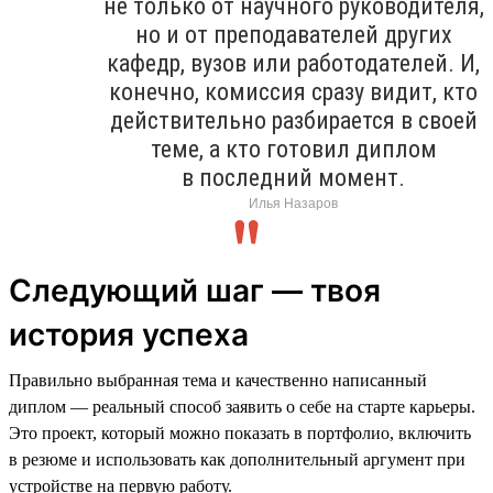
не только от научного руководителя,
но и от преподавателей других
кафедр, вузов или работодателей. И,
конечно, комиссия сразу видит, кто
действительно разбирается в своей
теме, а кто готовил диплом
в последний момент.
Илья Назаров
Следующий шаг — твоя
история успеха
Правильно выбранная тема и качественно написанный
диплом — реальный способ заявить о себе на старте карьеры.
Это проект, который можно показать в портфолио, включить
в резюме и использовать как дополнительный аргумент при
устройстве на первую работу.