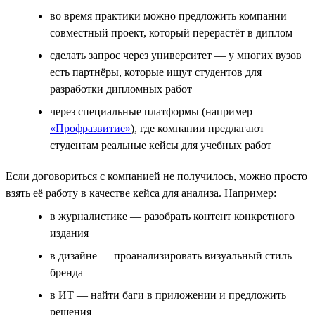
во время практики можно предложить компании
совместный проект, который перерастёт в диплом
сделать запрос через университет — у многих вузов
есть партнёры, которые ищут студентов для
разработки дипломных работ
через специальные платформы (например
«Профразвитие»
), где компании предлагают
студентам реальные кейсы для учебных работ
Если договориться с компанией не получилось, можно просто
взять её работу в качестве кейса для анализа. Например:
в журналистике — разобрать контент конкретного
издания
в дизайне — проанализировать визуальный стиль
бренда
в ИТ — найти баги в приложении и предложить
решения