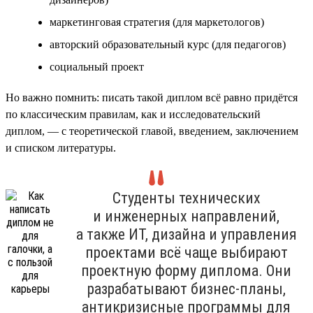
маркетинговая стратегия (для маркетологов)
авторский образовательный курс (для педагогов)
социальный проект
Но важно помнить: писать такой диплом всё равно придётся
по классическим правилам, как и исследовательский
диплом, — с теоретической главой, введением, заключением
и списком литературы.
Студенты технических
и инженерных направлений,
а также ИТ, дизайна и управления
проектами всё чаще выбирают
проектную форму диплома. Они
разрабатывают бизнес-планы,
антикризисные программы для