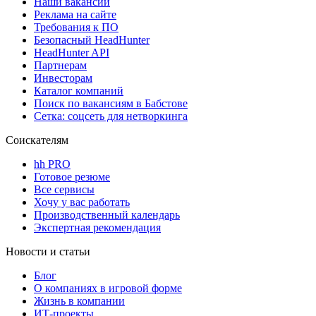
Наши вакансии
Реклама на сайте
Требования к ПО
Безопасный HeadHunter
HeadHunter API
Партнерам
Инвесторам
Каталог компаний
Поиск по вакансиям в Бабстове
Сетка: соцсеть для нетворкинга
Соискателям
hh PRO
Готовое резюме
Все сервисы
Хочу у вас работать
Производственный календарь
Экспертная рекомендация
Новости и статьи
Блог
О компаниях в игровой форме
Жизнь в компании
ИТ-проекты