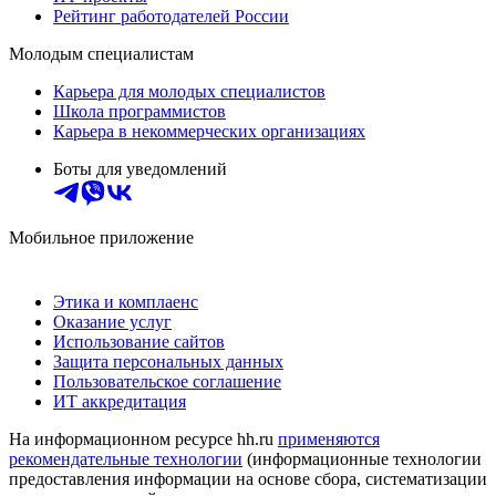
Рейтинг работодателей России
Молодым специалистам
Карьера для молодых специалистов
Школа программистов
Карьера в некоммерческих организациях
Боты для уведомлений
Мобильное приложение
Этика и комплаенс
Оказание услуг
Использование сайтов
Защита персональных данных
Пользовательское соглашение
ИТ аккредитация
На информационном ресурсе hh.ru
применяются
рекомендательные технологии
(информационные технологии
предоставления информации на основе сбора, систематизации