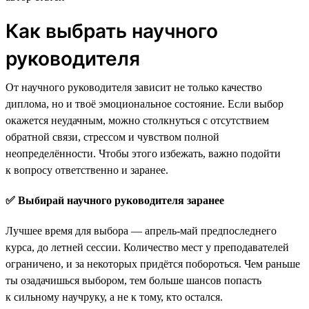
Как выбрать научного
руководителя
От научного руководителя зависит не только качество
диплома, но и твоё эмоциональное состояние. Если выбор
окажется неудачным, можно столкнуться с отсутствием
обратной связи, стрессом и чувством полной
неопределённости. Чтобы этого избежать, важно подойти
к вопросу ответственно и заранее.
✅ Выбирай научного руководителя заранее
Лучшее время для выбора — апрель-май предпоследнего
курса, до летней сессии. Количество мест у преподавателей
ограничено, и за некоторых придётся побороться. Чем раньше
ты озадачишься выбором, тем больше шансов попасть
к сильному научруку, а не к тому, кто остался.