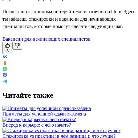
После защиты диплома не теряй темп и загляни на hh.ru. Здесь
ты найдёшь стажировки и вакансии для начинающих
специалистов, которые помогут сделать следующий шаг.
Вакансии для начинающих специалистов
3
Читайте также
Приметы для успешной сдачи экзамена
Вперед к карьере: с чего начать?
Стажировка vs практика: в чём разница и что лучше?