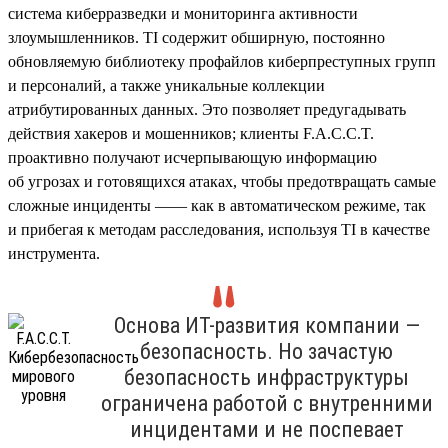
система киберразведки и мониторинга активности
злоумышленников. TI содержит обширную, постоянно
обновляемую библиотеку профайлов киберпреступных групп
и персоналий, а также уникальные коллекции
атрибутированных данных. Это позволяет предугадывать
действия хакеров и мошенников; клиенты F.A.C.C.T.
проактивно получают исчерпывающую информацию
об угрозах и готовящихся атаках, чтобы предотвращать самые
сложные инциденты —— как в автоматическом режиме, так
и прибегая к методам расследования, используя TI в качестве
инструмента.
Основа ИТ-развития компании —
безопасность. Но зачастую
безопасность инфраструктуры
ограничена работой с внутренними
инцидентами и не поспевает