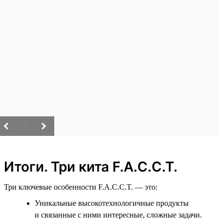
/
Итоги. Три кита F.A.C.C.T.
Три ключевые особенности F.A.C.C.T. — это:
Уникальные высокотехнологичные продукты
и связанные с ними интересные, сложные задачи.