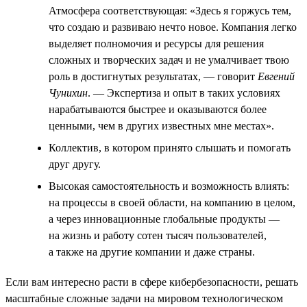
Атмосфера соответствующая: «Здесь я горжусь тем,
что создаю и развиваю нечто новое. Компания легко
выделяет полномочия и ресурсы для решения
сложных и творческих задач и не умалчивает твою
роль в достигнутых результатах, — говорит
Евгений
Чунихин
. — Экспертиза и опыт в таких условиях
нарабатываются быстрее и оказываются более
ценными, чем в других известных мне местах».
Коллектив, в котором принято слышать и помогать
друг другу.
Высокая самостоятельность и возможность влиять:
на процессы в своей области, на компанию в целом,
а через инновационные глобальные продукты —
на жизнь и работу сотен тысяч пользователей,
а также на другие компании и даже страны.
Если вам интересно расти в сфере кибербезопасности, решать
масштабные сложные задачи на мировом технологическом