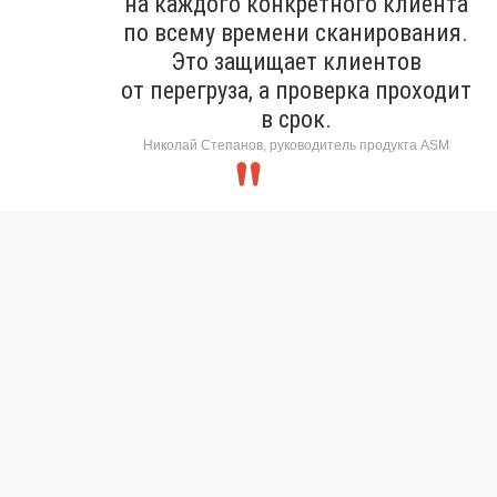
на каждого конкретного клиента
по всему времени сканирования.
Это защищает клиентов
от перегруза, а проверка проходит
в срок.
Николай Степанов, руководитель продукта ASM