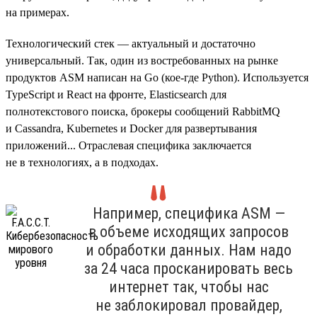
на примерах.
Технологический стек — актуальный и достаточно
универсальный. Так, один из востребованных на рынке
продуктов ASM написан на Go (кое-где Python). Используется
TypeScript и React на фронте, Elasticsearch для
полнотекстового поиска, брокеры сообщений RabbitMQ
и Cassandra, Kubernetes и Docker для развертывания
приложений... Отраслевая специфика заключается
не в технологиях, а в подходах.
Например, специфика ASM —
в объеме исходящих запросов
и обработки данных. Нам надо
за 24 часа просканировать весь
интернет так, чтобы нас
не заблокировал провайдер,