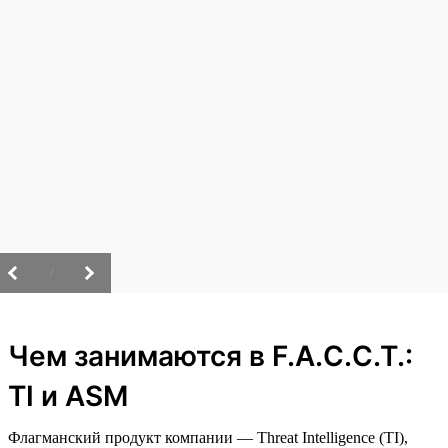
/
Чем занимаются в F.A.C.C.T.:
TI и ASM
Флагманский продукт компании — Threat Intelligence (TI),