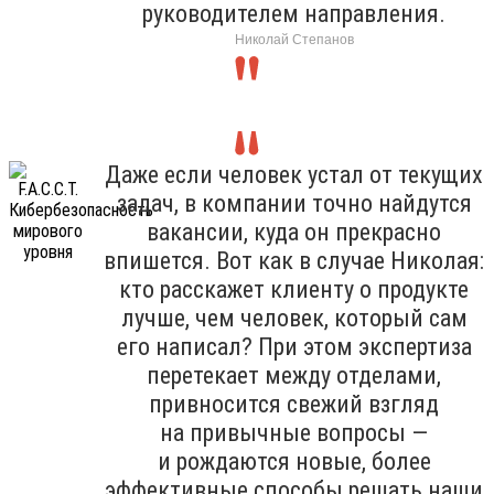
руководителем направления.
Николай Степанов
Даже если человек устал от текущих
задач, в компании точно найдутся
вакансии, куда он прекрасно
впишется. Вот как в случае Николая:
кто расскажет клиенту о продукте
лучше, чем человек, который сам
его написал? При этом экспертиза
перетекает между отделами,
привносится свежий взгляд
на привычные вопросы —
и рождаются новые, более
эффективные способы решать наши