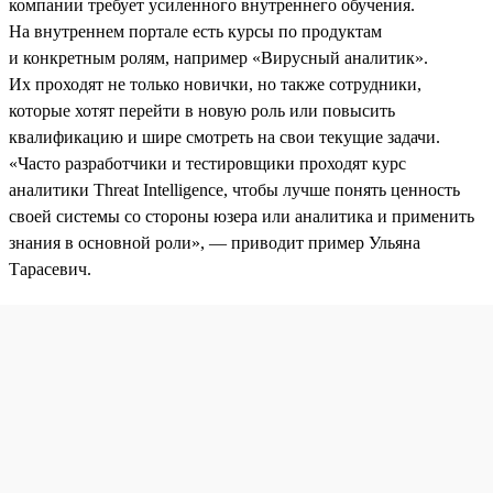
компании требует усиленного внутреннего обучения.
На внутреннем портале есть курсы по продуктам
и конкретным ролям, например «Вирусный аналитик».
Их проходят не только новички, но также сотрудники,
которые хотят перейти в новую роль или повысить
квалификацию и шире смотреть на свои текущие задачи.
«Часто разработчики и тестировщики проходят курс
аналитики Threat Intelligence, чтобы лучше понять ценность
своей системы со стороны юзера или аналитика и применить
знания в основной роли», — приводит пример Ульяна
Тарасевич.