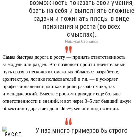
возможность показать свои умения,
брать на себя и выполнять сложные
задачи и пожинать плоды в виде
признания и роста (во всех
смыслах).
Николай Степанов
Самая быстрая дорога к росту — принять ответственность
за модуль или раздел. Это позволяет пройти значительный
путь сразу в нескольких смежных областях: разработке,
архитектуре, логике пользователей и т.д. — и ускоряет
профессиональный рост как в роли разработчика, так
и менеджерский. Вместе с ростом приходит еще больше
ответственности и знаний, и вот через 3–5 лет бывший джун
объективно дорастает до middle+, senior и лид-позиций.
У нас много примеров быстрого