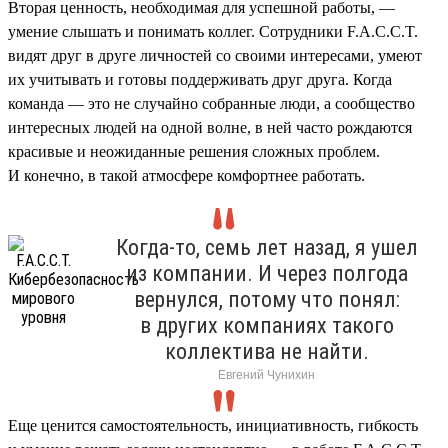
Вторая ценность, необходимая для успешной работы, —
умение слышать и понимать коллег. Сотрудники F.A.C.C.T.
видят друг в друге личностей со своими интересами, умеют
их учитывать и готовы поддерживать друг друга. Когда
команда — это не случайно собранные люди, а сообщество
интересных людей на одной волне, в ней часто рождаются
красивые и неожиданные решения сложных проблем.
И конечно, в такой атмосфере комфортнее работать.
Когда-то, семь лет назад, я ушел
из компании. И через полгода
вернулся, потому что понял:
в других компаниях такого
коллектива не найти.
Евгений Чунихин
Еще ценится самостоятельность, инициативность, гибкость