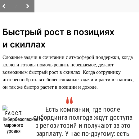
/
Быстрый рост в позициях
и скиллах
Сложные задачи в сочетании с атмосферой поддержки, когда
коллеги готовы помочь решить нерешаемое, делают
возможным быстрый рост в скиллах. Когда сотруднику
интересно брать все более сложные задачи и расти в знаниях,
он так же быстро растет в позиции и доходе.
Есть компании, где после
онбординга полгода ждут доступа
в репозиторий и получают за это
зарплату. У нас по-другому: есть