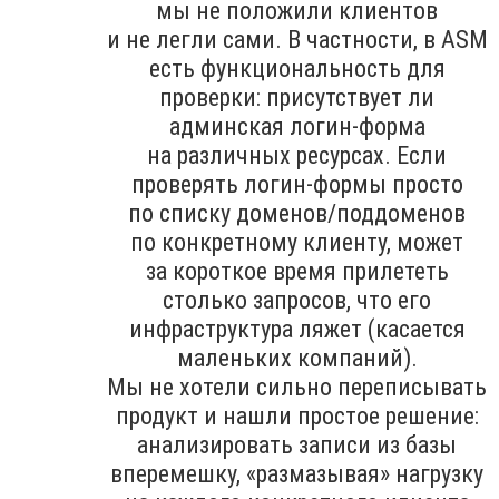
мы не положили клиентов
и не легли сами. В частности, в ASM
есть функциональность для
проверки: присутствует ли
админская логин-форма
на различных ресурсах. Если
проверять логин-формы просто
по списку доменов/поддоменов
по конкретному клиенту, может
за короткое время прилететь
столько запросов, что его
инфраструктура ляжет (касается
маленьких компаний).
Мы не хотели сильно переписывать
продукт и нашли простое решение:
анализировать записи из базы
вперемешку, «размазывая» нагрузку