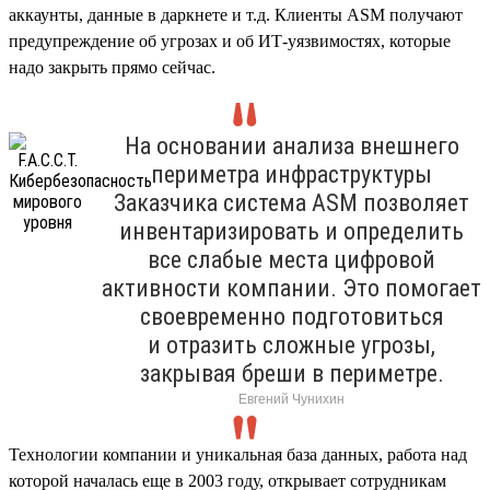
аккаунты, данные в даркнете и т.д. Клиенты ASM получают
предупреждение об угрозах и об ИТ-уязвимостях, которые
надо закрыть прямо сейчас.
На основании анализа внешнего
периметра инфраструктуры
Заказчика система ASM позволяет
инвентаризировать и определить
все слабые места цифровой
активности компании. Это помогает
своевременно подготовиться
и отразить сложные угрозы,
закрывая бреши в периметре.
Евгений Чунихин
Технологии компании и уникальная база данных, работа над
которой началась еще в 2003 году, открывает сотрудникам