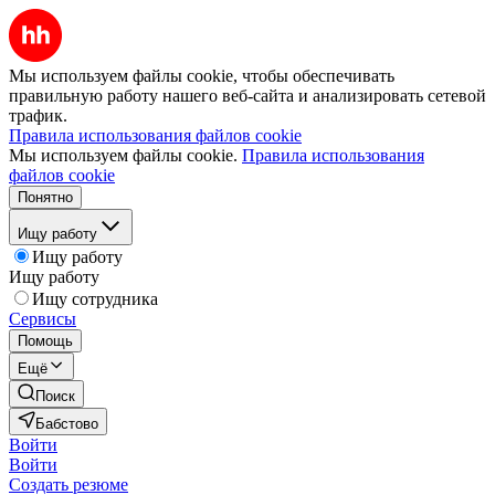
Мы используем файлы cookie, чтобы обеспечивать
правильную работу нашего веб-сайта и анализировать сетевой
трафик.
Правила использования файлов cookie
Мы используем файлы cookie.
Правила использования
файлов cookie
Понятно
Ищу работу
Ищу работу
Ищу работу
Ищу сотрудника
Сервисы
Помощь
Ещё
Поиск
Бабстово
Войти
Войти
Создать резюме