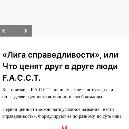
/
«Лига справедливости», или
Что ценят друг в друге люди
F.A.C.C.T.
Как и везде, в F.A.C.C.T. новичку легче «влиться», если
он разделяет ценности компании и своей команды.
Первой ценности можно дать условное название «нести
справедливость». Формулируют ее по-разному, но суть одна: