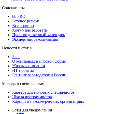
Соискателям
hh PRO
Готовое резюме
Все сервисы
Хочу у вас работать
Производственный календарь
Экспертная рекомендация
Новости и статьи
Блог
О компаниях в игровой форме
Жизнь в компании
ИТ-проекты
Рейтинг работодателей России
Молодым специалистам
Карьера для молодых специалистов
Школа программистов
Карьера в некоммерческих организациях
Боты для уведомлений