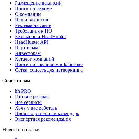
Размещение вакансий
Поиск по резюме
О компании
Наши вакансии
Реклама на сайте
Требования к ПО
Безопасный HeadHunter
HeadHunter API
Партнерам
Инвесторам
Каталог компаний
Поиск по вакансиям в Бабстове
Сетка: соцсеть для нетворкинга
Соискателям
hh PRO
Готовое резюме
Все сервисы
Хочу у вас работать
Производственный календарь
Экспертная рекомендация
Новости и статьи