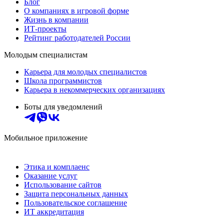
Блог
О компаниях в игровой форме
Жизнь в компании
ИТ-проекты
Рейтинг работодателей России
Молодым специалистам
Карьера для молодых специалистов
Школа программистов
Карьера в некоммерческих организациях
Боты для уведомлений
Мобильное приложение
Этика и комплаенс
Оказание услуг
Использование сайтов
Защита персональных данных
Пользовательское соглашение
ИТ аккредитация