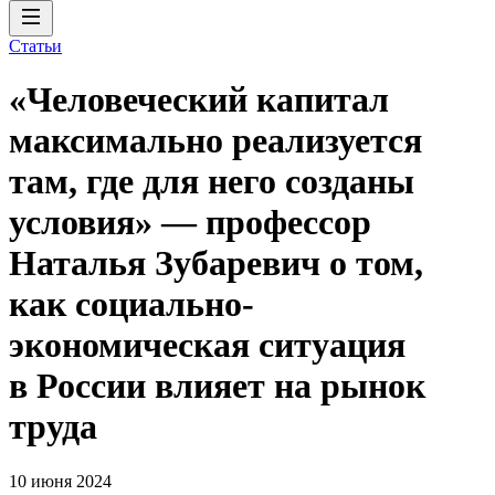
Статьи
«Человеческий капитал
максимально реализуется
там, где для него созданы
условия» — профессор
Наталья Зубаревич о том,
как социально-
экономическая ситуация
в России влияет на рынок
труда
10 июня 2024