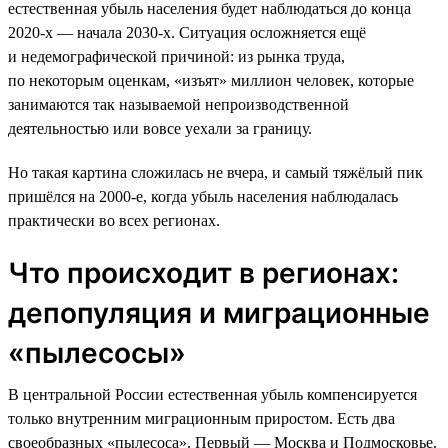
естественная убыль населения будет наблюдаться до конца
2020-х — начала 2030-х. Ситуация осложняется ещё
и недемографической причиной: из рынка труда,
по некоторым оценкам, «изъят» миллион человек, которые
занимаются так называемой непроизводственной
деятельностью или вовсе уехали за границу.
Но такая картина сложилась не вчера, и самый тяжёлый пик
пришёлся на 2000-е, когда убыль населения наблюдалась
практически во всех регионах.
Что происходит в регионах:
депопуляция и миграционные
«пылесосы»
В центральной России естественная убыль компенсируется
только внутренним миграционным приростом. Есть два
своеобразных «пылесоса». Первый — Москва и Подмосковье.