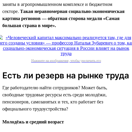
заняты в агропромышленном комплексе и бюджетном
секторе.
Такая неравномерная социально-экономическая
картина регионов — обратная сторона медали «Самая
большая страна в мире».
Нажмите на изображение, чтобы увеличить его
Есть ли резерв на рынке труда
Где работодателю найти сотрудников? Может быть,
свободные трудовые ресурсы есть среди молодёжи,
пенсионеров, самозанятых и тех, кто работает без
официального трудоустройства?
Молодёжь и средний возраст