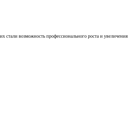
х стали возможность профессионального роста и увеличения