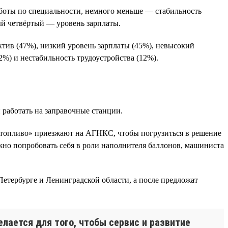
боты по специальности, немного меньше — стабильность
ый четвёртый — уровень зарплаты.
тив (47%), низкий уровень зарплаты (45%), невысокий
%) и нестабильность трудоустройства (12%).
работать на заправочные станции.
 топливо» приезжают на АГНКС, чтобы погрузиться в решение
ожно попробовать себя в роли наполнителя баллонов, машиниста
етербурге и Ленинградской области, а после предложат
лается для того, чтобы сервис и развитие