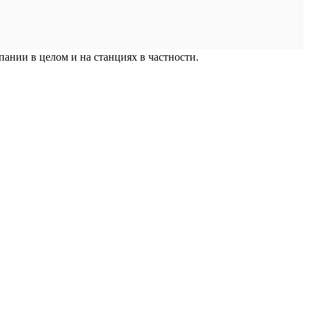
ании в целом и на станциях в частности.