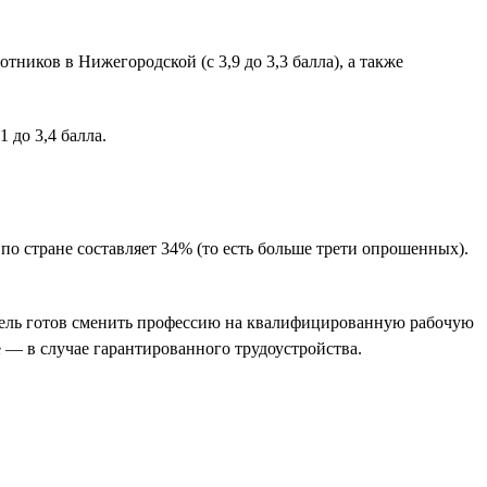
ников в Нижегородской (с 3,9 до 3,3 балла), а также
 до 3,4 балла.
 стране составляет 34% (то есть больше трети опрошенных).
атель готов сменить профессию на квалифицированную рабочую
 — в случае гарантированного трудоустройства.