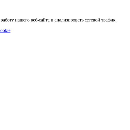
аботу нашего веб-сайта и анализировать сетевой трафик.
ookie