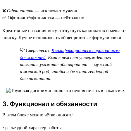
❌
Официантка
— исключает мужчин
✅ Официант/официантка — нейтрально
Креативные названия могут отпугнуть кандидатов и мешают
поиску. Лучше использовать общепринятые формулировки.
💡
Сверьтесь с
Квалификационным справочником
должностей
. Если в нём нет утверждённого
названия, укажите оба варианта — мужской
и женский род, чтобы избежать гендерной
дискриминации.
3. Функционал и обязанности
В этом блоке можно чётко описать:
• разъездной характер работы