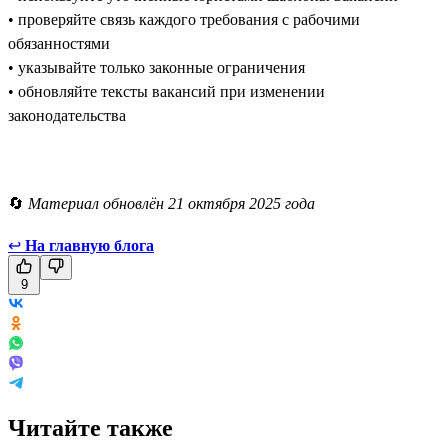
• проверяйте связь каждого требования с рабочими
обязанностями
• указывайте только законные ограничения
• обновляйте тексты вакансий при изменении
законодательства
🔄
Материал обновлён 21 октября 2025 года
↩
На главную блога
9
Читайте также