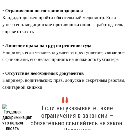
•
Ограничения по состоянию здоровья
Кандидат должен пройти обязательный медосмотр. Если
у него есть медицинские противопоказания — работодатель
вправе отказать
•
Лишение права на труд по решению суда
Например, если человек осуждён за преступление, связанное
с финансами, его нельзя принять на должность бухгалтера
•
Отсутствие необходимых документов
Например, водительских прав, допуска к секретным работам,
санитарной книжки
Если вы указываете такие
ограничения в вакансии —
обязательно ссылайтесь на закон.