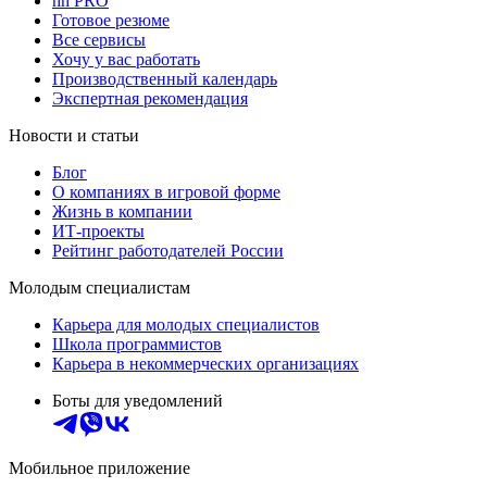
hh PRO
Готовое резюме
Все сервисы
Хочу у вас работать
Производственный календарь
Экспертная рекомендация
Новости и статьи
Блог
О компаниях в игровой форме
Жизнь в компании
ИТ-проекты
Рейтинг работодателей России
Молодым специалистам
Карьера для молодых специалистов
Школа программистов
Карьера в некоммерческих организациях
Боты для уведомлений
Мобильное приложение