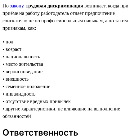
По
закону
,
трудовая дискриминация
возникает, когда при
приёме на работу работодатель отдаёт предпочтение
соискателю не по профессиональным навыкам, а по таким
признакам, как:
• пол
• возраст
• национальность
• место жительства
• вероисповедание
• внешность
• семейное положение
• инвалидность
• отсутствие вредных привычек
• другие характеристики, не влияющие на выполнение
обязанностей
Ответственность