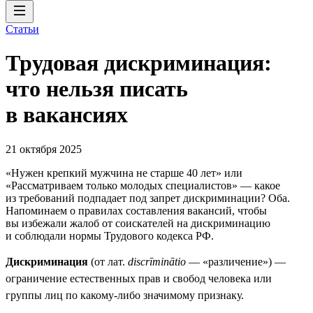
Статьи
Трудовая дискриминация:
что нельзя писать
в вакансиях
21 октября 2025
«Нужен крепкий мужчина не старше 40 лет» или
«Рассматриваем только молодых специалистов» — какое
из требований подпадает под запрет дискриминации? Оба.
Напоминаем о правилах составления вакансий, чтобы
вы избежали жалоб от соискателей на дискриминацию
и соблюдали нормы Трудового кодекса РФ.
Дискриминация
(от лат.
discrīminātio
— «различение») —
ограничение естественных прав и свобод человека или
группы лиц по какому-либо значимому признаку.