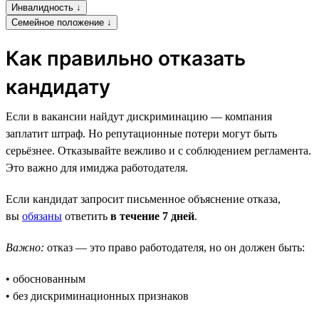
Инвалидность ↓
Семейное положение ↓
Как правильно отказать
кандидату
Если в вакансии найдут дискриминацию — компания
заплатит штраф. Но репутационные потери могут быть
серьёзнее. Отказывайте вежливо и с соблюдением регламента.
Это важно для имиджа работодателя.
Если кандидат запросит письменное объяснение отказа,
вы
обязаны
ответить
в течение 7 дней
.
Важно:
отказ — это право работодателя, но он должен быть:
• обоснованным
• без дискриминационных признаков