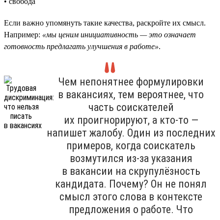
• свобода
Если важно упомянуть такие качества, раскройте их смысл.
Например:
«мы ценим инициативность — это означает
готовность предлагать улучшения в работе»
.
Чем непонятнее формулировки
в вакансиях, тем вероятнее, что
часть соискателей
их проигнорируют, а кто-то —
напишет жалобу. Один из последних
примеров, когда соискатель
возмутился из-за указания
в вакансии на скрупулёзность
кандидата. Почему? Он не понял
смысл этого слова в контексте
предложения о работе. Что