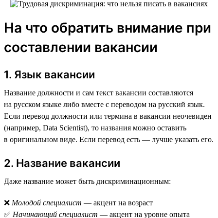
На что обратить внимание при
составлении вакансии
1. Язык вакансии
Название должности и сам текст вакансии составляются
на русском языке либо вместе с переводом на русский язык.
Если перевод должности или термина в вакансии неочевиден
(например, Data Scientist), то названия можно оставить
в оригинальном виде. Если перевод есть — лучше указать его.
2. Название вакансии
Даже название может быть дискриминационным:
❌
Молодой специалист
— акцент на возраст
✅
Начинающий специалист
— акцент на уровне опыта