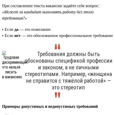
При составлении текста вакансии задайте себе вопрос:
«Может ли кандидат выполнять работу без этого
требования?»
• Если
да
— это пожелание
• Если
нет
— это обоснованное профессиональное требование
Требования должны быть
обоснованы спецификой профессии
и законом, а не личными
стереотипами. Например, «женщина
не справится с тяжёлой работой» —
это стереотип
Примеры допустимых и недопустимых требований