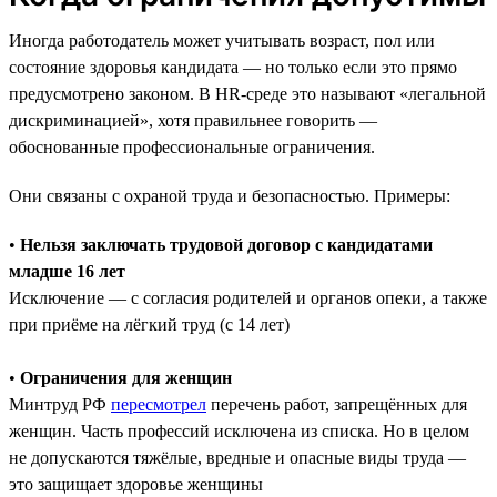
Иногда работодатель может учитывать возраст, пол или
состояние здоровья кандидата — но только если это прямо
предусмотрено законом. В HR-среде это называют «легальной
дискриминацией», хотя правильнее говорить —
обоснованные профессиональные ограничения.
Они связаны с охраной труда и безопасностью. Примеры:
•
Нельзя заключать трудовой договор с кандидатами
младше 16 лет
Исключение — с согласия родителей и органов опеки, а также
при приёме на лёгкий труд (с 14 лет)
•
Ограничения для женщин
Минтруд РФ
пересмотрел
перечень работ, запрещённых для
женщин. Часть профессий исключена из списка. Но в целом
не допускаются тяжёлые, вредные и опасные виды труда —
это защищает здоровье женщины