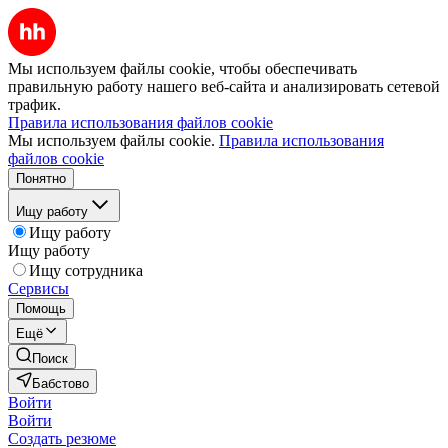
Мы используем файлы cookie, чтобы обеспечивать
правильную работу нашего веб-сайта и анализировать сетевой
трафик.
Правила использования файлов cookie
Мы используем файлы cookie.
Правила использования
файлов cookie
Понятно
Ищу работу
Ищу работу
Ищу работу
Ищу сотрудника
Сервисы
Помощь
Ещё
Поиск
Бабстово
Войти
Войти
Создать резюме