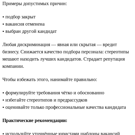
Примеры допустимых причин:
• подбор закрыт
• вакансия отменена
• выбран другой кандидат
Любая дискриминация — явная или скрытая — вредит
бизнесу. Снижается качество подбора персонала: стереотипы
мешают находить лучших кандидатов. Страдает репутация
компании.
Чтобы избежать этого, нанимайте правильно:
• формулируйте требования чётко и обоснованно
• избегайте стереотипов и предрассудков
• оценивайте только профессиональные качества кандидата
Практические рекомендации:
• используйте уточнённые юристами шаблоны вакансий