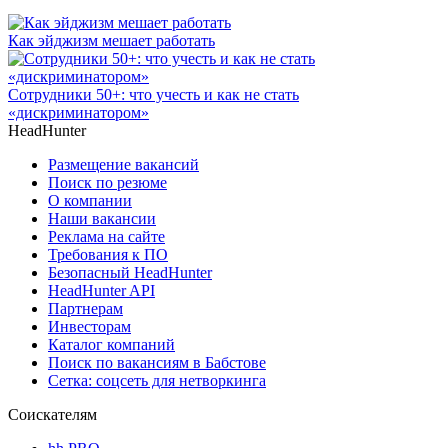
Как эйджизм мешает работать
Сотрудники 50+: что учесть и как не стать
«дискриминатором»
HeadHunter
Размещение вакансий
Поиск по резюме
О компании
Наши вакансии
Реклама на сайте
Требования к ПО
Безопасный HeadHunter
HeadHunter API
Партнерам
Инвесторам
Каталог компаний
Поиск по вакансиям в Бабстове
Сетка: соцсеть для нетворкинга
Соискателям