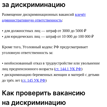
за дискриминацию
Размещение дискриминационных вакансий
влечёт
административную ответственность
:
• для должностных лиц — штраф от 3000 до 5000 ₽
• для юридических лиц — штраф от 10 000 до 100 000 ₽
Кроме того, Уголовный кодекс РФ предусматривает
уголовную ответственность за:
• необоснованный отказ в трудоустройстве или увольнение
лиц предпенсионного возраста (
ст. 144.1 УК РФ
)
• дискриминацию беременных женщин и матерей с детьми
до трёх лет (
ст. 145 УК РФ
)
Как проверить вакансию
на дискриминацию