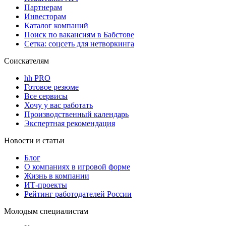
Партнерам
Инвесторам
Каталог компаний
Поиск по вакансиям в Бабстове
Сетка: соцсеть для нетворкинга
Соискателям
hh PRO
Готовое резюме
Все сервисы
Хочу у вас работать
Производственный календарь
Экспертная рекомендация
Новости и статьи
Блог
О компаниях в игровой форме
Жизнь в компании
ИТ-проекты
Рейтинг работодателей России
Молодым специалистам