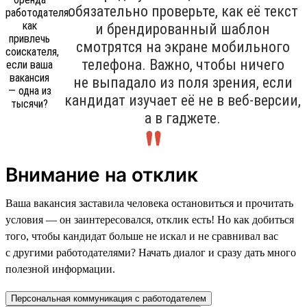
обязательно проверьте, как её текст
и брендированный шаблон
смотрятся на экране мобильного
телефона. Важно, чтобы ничего
не выпадало из поля зрения, если
кандидат изучает её не в веб-версии,
а в гаджете.
Внимание на отклик
Ваша вакансия заставила человека остановиться и прочитать
условия — он заинтересовался, отклик есть! Но как добиться
того, чтобы кандидат больше не искал и не сравнивал вас
с другими работодателями? Начать диалог и сразу дать много
полезной информации.
Персональная коммуникация с работодателем