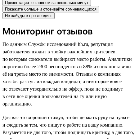
Презентация: о главном за несколько минут
Покажите больше и отсеивайте сомневающихся
Не забудьте про лендинг
Мониторинг отзывов
По данным Службы исследований hh.ru, репутация
работодателя входит в тройку важнейших критериев,
по которым соискатели выбирают место работы. Аналитики
опросили более 2300 респондентов и 88% из них поставили
её на третье место по значимости. Отзывы о компаниях
хотя бы раз гуглил каждый кандидат, а некоторые вовсе
не отвечают утвердительно на оффер, пока не поднимут
в сети все оценки пользователей на ту или иную
организацию.
Для вас это хороший стимул, чтобы держать руку на пульсе
и следить за тем, что пишут о работе на вашу компанию.
Разумеется не для того, чтобы подчищать критику, а для того,