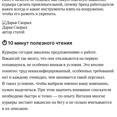
курьера сделать привлекательной, почему бренд работодателя
важен всегда и какие инструменты взять на вооружение,
чтобы его развить и укрепить.
Дарья Скорых
автор статей
⏱ 10 минут полезного чтения
Курьеры сегодня завалены предложениями о работе.
Вакансий так много, что они откликаются на первую
попавшуюся, не особенно вникая в условия. Это вполне
понятно: труд неквалифицированный, особенных требований
нет и каждому очевидно, чем занимается такой персонал.
В таких условиях, чтобы выбрали именно вашу компанию,
нужно выделиться. При этом зацепить внимание соискателя
необходимо быстро и точно — по опыту Виталия многие
курьеры листают вакансии на бегу и не сильно вчитываются
в их описание.