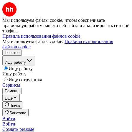
Мы используем файлы cookie, чтобы обеспечивать
правильную работу нашего веб-сайта и анализировать сетевой
трафик.
Правила использования файлов cookie
Мы используем файлы cookie.
Правила использования
файлов cookie
Понятно
Ищу работу
Ищу работу
Ищу работу
Ищу сотрудника
Сервисы
Помощь
Ещё
Поиск
Бабстово
Войти
Войти
Создать резюме