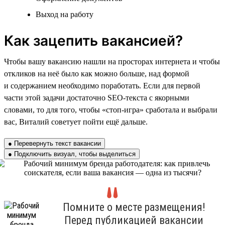
Выход на работу
Как зацепить вакансией?
Чтобы вашу вакансию нашли на просторах интернета и чтобы
откликов на неё было как можно больше, над формой
и содержанием необходимо поработать. Если для первой
части этой задачи достаточно SEO-текста с якорными
словами, то для того, чтобы «стоп-игра» сработала и выбрали
вас, Виталий советует пойти ещё дальше.
● Перевернуть текст вакансии
● Подключить визуал, чтобы выделиться
Помните о месте размещения!
Перед публикацией вакансии