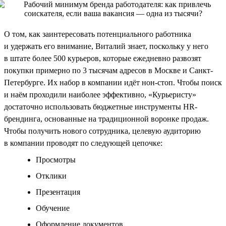
О том, как заинтересовать потенциального работника
и удержать его внимание, Виталий знает, поскольку у него
в штате более 500 курьеров, которые ежедневно развозят
покупки примерно по 3 тысячам адресов в Москве и Санкт-
Петербурге. Их набор в компании идёт нон-стоп. Чтобы поиск
и наём проходили наиболее эффективно, «Курьеристу»
достаточно использовать бюджетные инструменты HR-
брендинга, основанные на традиционной воронке продаж.
Чтобы получить нового сотрудника, целевую аудиторию
в компании проводят по следующей цепочке:
Просмотры
Отклики
Презентация
Обучение
Оформление документов