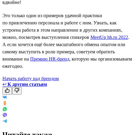
вдвойне!
Это только один из примеров удачной практики
по привлечению персонала и работе с ним. Узнать, как
устроена работа в этом направлении в других компаниях,
можно, посмотрев выступления спикеров
MeetUp hh.ru 2022
.
А если хочется ещё более масштабного обмена опытом или
самому выступить в роли примера, советуем обратить
внимание на
Премию HR-бренд
, которую мы организовываем
ежегодно.
Начать работу над брендом
↩
К другим статьям
Читайте также