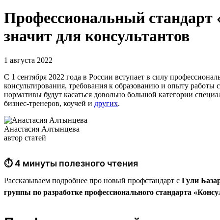
Профессиональный стандарт «
значит для консультантов
1 августа 2022
С 1 сентября 2022 года в России вступает в силу профессиона
консультирования, требования к образованию и опыту работы 
нормативы будут касаться довольно большой категории специа
бизнес-тренеров, коучей и
других
.
Анастасия Алтынцева
автор статей
⏱ 4 минуты полезного чтения
Рассказываем подробнее про новый профстандарт с
Гули База
группы по разработке профессионального стандарта «Консу