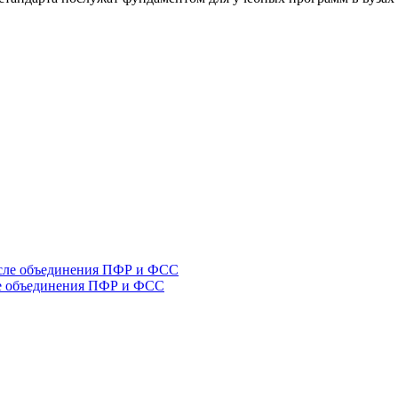
ле объединения ПФР и ФСС