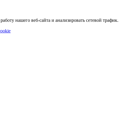
аботу нашего веб-сайта и анализировать сетевой трафик.
ookie