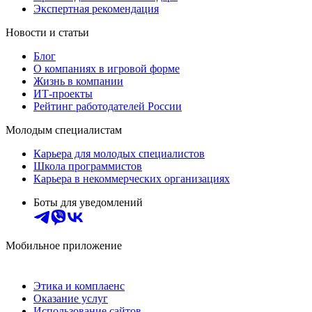
Экспертная рекомендация
Новости и статьи
Блог
О компаниях в игровой форме
Жизнь в компании
ИТ-проекты
Рейтинг работодателей России
Молодым специалистам
Карьера для молодых специалистов
Школа программистов
Карьера в некоммерческих организациях
Боты для уведомлений
Мобильное приложение
Этика и комплаенс
Оказание услуг
Использование сайтов