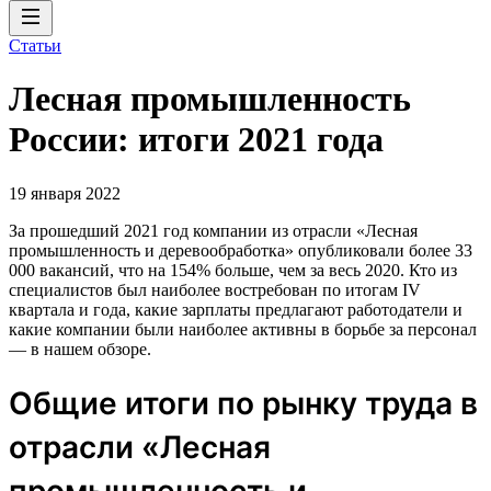
Статьи
Лесная промышленность
России: итоги 2021 года
19 января 2022
За прошедший 2021 год компании из отрасли «Лесная
промышленность и деревообработка» опубликовали более 33
000 вакансий, что на 154% больше, чем за весь 2020. Кто из
специалистов был наиболее востребован по итогам IV
квартала и года, какие зарплаты предлагают работодатели и
какие компании были наиболее активны в борьбе за персонал
— в нашем обзоре.
Общие итоги по рынку труда в
отрасли «Лесная
промышленность и