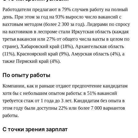
Работодатели предлагают в 79% случаев работу на полный
день. При этом за год на 93% выросло число вакансий с
вахтовым методом (более 2 300 за год). Лидерами по спросу
на вахтовиков в леспроме стали Иркутская область (каждая
третья вакансия или 27% от общего числа вахты в целом по
стране), Хабаровский край (18%), Архангельская область
(11%), Красноярский край (9%), Амурская область (4%), а
также Пермский край (4%).
По опыту работы
Компании, как и раньше отдают предпочтение кандидатам
хотя бы с небольшим опытом работы: в 51% вакансий
требуется стаж от 1 года до 3 лет. Кандидатам без опыта в
этом году были доступны 22% или более 7 000 вариантов
работы.
С точки зрения зарплат