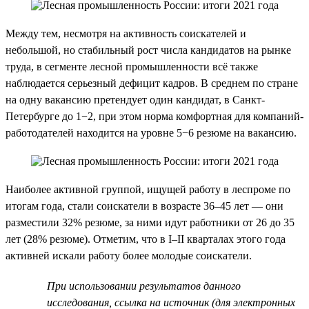
Между тем, несмотря на активность соискателей и
небольшой, но стабильный рост числа кандидатов на рынке
труда, в сегменте лесной промышленности всё также
наблюдается серьезный дефицит кадров. В среднем по стране
на одну вакансию претендует один кандидат, в Санкт-
Петербурге до 1−2, при этом норма комфортная для компаний-
работодателей находится на уровне 5−6 резюме на вакансию.
Наиболее активной группой, ищущей работу в леспроме по
итогам года, стали соискатели в возрасте 36–45 лет — они
разместили 32% резюме, за ними идут работники от 26 до 35
лет (28% резюме). Отметим, что в I–II кварталах этого года
активней искали работу более молодые соискатели.
При использовании результатов данного
исследования, ссылка на источник (для электронных