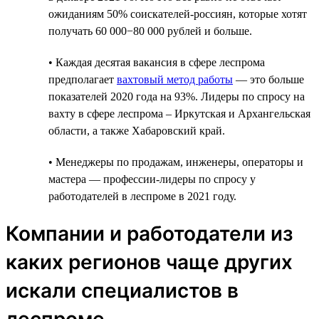
ожиданиям 50% соискателей-россиян, которые хотят
получать 60 000−80 000 рублей и больше.
• Каждая десятая вакансия в сфере леспрома
предполагает
вахтовый метод работы
— это больше
показателей 2020 года на 93%. Лидеры по спросу на
вахту в сфере леспрома – Иркутская и Архангельская
области, а также Хабаровский край.
• Менеджеры по продажам, инженеры, операторы и
мастера — профессии-лидеры по спросу у
работодателей в леспроме в 2021 году.
Компании и работодатели из
каких регионов чаще других
искали специалистов в
леспроме