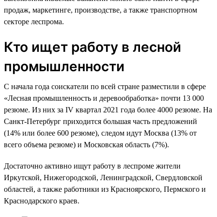
продаж, маркетинге, производстве, а также транспортном
секторе леспрома.
Кто ищет работу в лесной
промышленности
С начала года соискатели по всей стране разместили в сфере
«Лесная промышленность и деревообработка» почти 13 000
резюме. Из них за IV квартал 2021 года более 4000 резюме. На
Санкт-Петербург приходится большая часть предложений
(14% или более 600 резюме), следом идут Москва (13% от
всего объема резюме) и Московская область (7%).
Достаточно активно ищут работу в леспроме жители
Иркутской, Нижегородской, Ленинградской, Свердловской
областей, а также работники из Красноярского, Пермского и
Краснодарского краев.