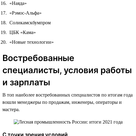
«Наяда»
«Рэмос-Альфа»
Соликамскбумпром
ЦБК «Кама»
«Новые технологии»
Востребованные
специалисты, условия работы
и зарплаты
В топ наиболее востребованных специалистов по итогам года
вошли менеджеры по продажам, инженеры, операторы и
мастера.
С точки зрения условий