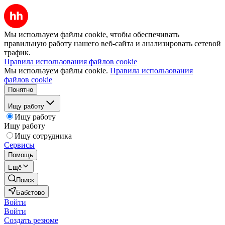
Мы используем файлы cookie, чтобы обеспечивать
правильную работу нашего веб-сайта и анализировать сетевой
трафик.
Правила использования файлов cookie
Мы используем файлы cookie.
Правила использования
файлов cookie
Понятно
Ищу работу
Ищу работу
Ищу работу
Ищу сотрудника
Сервисы
Помощь
Ещё
Поиск
Бабстово
Войти
Войти
Создать резюме