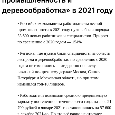
деревообработка» в 2021 году
• Российским компаниям-работодателям лесной
промышленности в 2021 году нужны были порядка
33 600 новых работников и специалистов. Прирост
по сравнению с 2020 годом — 154%.
• Регионы, где нужны были специалисты из области
леспрома и деревообработки, по сравнению с 2020
годом не изменились — лидерство по числу
вакансий по-прежнему держат Москва, Санкт-
Петербург и Московская область, но при этом
изменился топ-10 лидеров.
• Работодатели повышали среднюю предлагаемую
зарплату постепенно в течение всего года, начав с 51
700 рублей в январе 2021 и остановившись на 57 600
в декабре 2021-го. Но это всё равно не отвечает