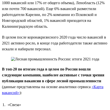
1000 вакансий или 17% от общего объема), Ленобласть (12%
или почти 700 вакансий). Еще 6% вакансий разместили
работодатели Карелии, по 2% компании из Псковской и
Новгородской областей, 1% вакансий приходится на
Калининградскую область.
В целом после коронакризисного 2020 года число вакансий в
2021 активно росло, в конце года работодатели также активно
искали и набирали персонал.
В топ-20 по итогам года в целом по России вошли
следующие компании, наиболее активные с точки зрения
публикации вакансии в сфере лесной промышленности
(данные представлены на основе аналитики сервиса
«Карта
вакансий»
):
«Свеза»