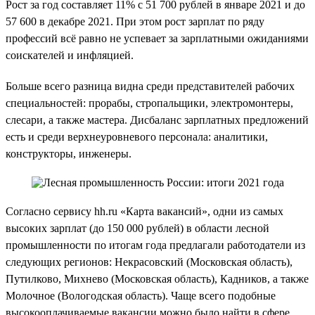
Рост за год составляет 11% с 51 700 рублей в январе 2021 и до
57 600 в декабре 2021. При этом рост зарплат по ряду
профессий всё равно не успевает за зарплатными ожиданиями
соискателей и инфляцией.
Больше всего разница видна среди представителей рабочих
специальностей: прорабы, стропальщики, электромонтеры,
слесари, а также мастера. Дисбаланс зарплатных предложений
есть и среди верхнеуровневого персонала: аналитики,
конструкторы, инженеры.
Согласно сервису hh.ru «Карта вакансий», одни из самых
высоких зарплат (до 150 000 рублей) в области лесной
промышленности по итогам года предлагали работодатели из
следующих регионов: Некрасовский (Московская область),
Путилково, Михнево (Московская область), Кадников, а также
Молочное (Вологодская область). Чаще всего подобные
высокооплачиваемые вакансии можно было найти в сфере