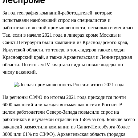
За год география компаний-работодателей, которые
испытывали наибольший спрос на специалистов и
работников в лесной промышленности, несколько изменилась.
Так, если в начале 2021 года в лидерах кроме Москвы и
Санкт-Петербурга были компании из Краснодарского края,
Иркутской области, то теперь в топ-лидеров также входят
Красноярский край, а также Архангельская и Ленинградская
области. По итогам IV квартала видны новые лидеры по
числу вакансий.
На регионы СЗФО по итогам 2021 года приходится почти
6000 вакансий или каждая восьмая вакансия в России. В
целом работодатели Северо-Запада повысили спрос на
работников в изучаемой отрасли на 158% за год. Больше всего
вакансий разместили компании из Санкт-Петербурга (более
3000 или 61% по СЗФО), Архангельская область (порядка