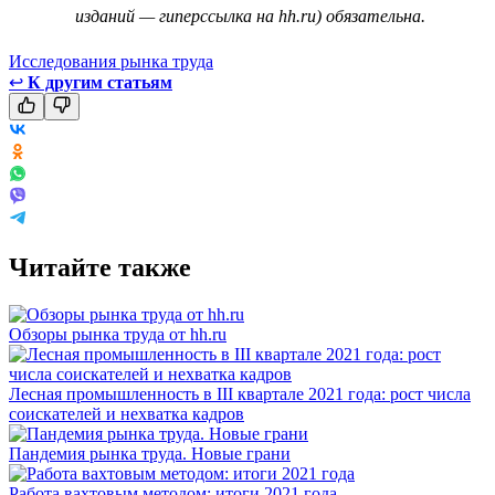
изданий — гиперссылка на hh.ru) обязательна.
Исследования рынка труда
↩
К другим статьям
Читайте также
Обзоры рынка труда от hh.ru
Лесная промышленность в III квартале 2021 года: рост числа
соискателей и нехватка кадров
Пандемия рынка труда. Новые грани
Работа вахтовым методом: итоги 2021 года